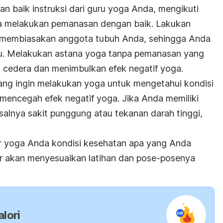
 baik instruksi dari guru yoga Anda, mengikuti
a melakukan pemanasan dengan baik. Lakukan
k membiasakan anggota tubuh Anda, sehingga Anda
tu. Melakukan astana yoga tanpa pemanasan yang
 cedera dan menimbulkan efek negatif yoga.
 yang ingin melakukan yoga untuk mengetahui kondisi
 mencegah efek negatif yoga. Jika Anda memiliki
salnya sakit punggung atau tekanan darah tinggi,
ur yoga Anda kondisi kesehatan apa yang Anda
tur akan menyesuaikan latihan dan pose-posenya
lori