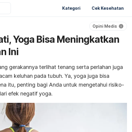
Kategori
Cek Kesehatan
Opini Medis
ati, Yoga Bisa Meningkatkan
n Ini
ng gerakannya terlihat tenang serta perlahan juga
cam keluhan pada tubuh. Ya, yoga juga bisa
na itu, penting bagi Anda untuk mengetahui risiko-
ari efek negatif yoga.