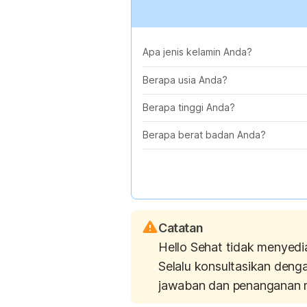
Apa jenis kelamin Anda?
Berapa usia Anda?
Berapa tinggi Anda?
Berapa berat badan Anda?
Catatan
Hello Sehat tidak menyedi
Selalu konsultasikan deng
jawaban dan penanganan 