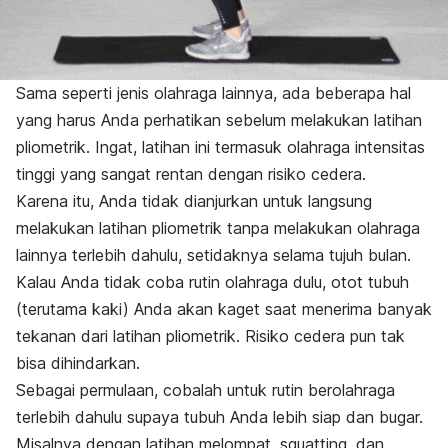
Sama seperti jenis olahraga lainnya, ada beberapa hal
yang harus Anda perhatikan sebelum melakukan latihan
pliometrik. Ingat, latihan ini termasuk olahraga intensitas
tinggi yang sangat rentan dengan risiko cedera.
Karena itu, Anda tidak dianjurkan untuk langsung
melakukan latihan pliometrik tanpa melakukan olahraga
lainnya terlebih dahulu, setidaknya selama tujuh bulan.
Kalau Anda tidak coba rutin olahraga dulu, otot tubuh
(terutama kaki) Anda akan kaget saat menerima banyak
tekanan dari latihan pliometrik. Risiko cedera pun tak
bisa dihindarkan.
Sebagai permulaan, cobalah untuk rutin berolahraga
terlebih dahulu supaya tubuh Anda lebih siap dan bugar.
Misalnya dengan latihan melompat,
squatting
, dan