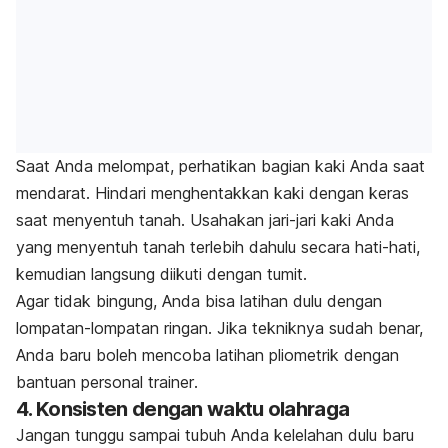
Saat Anda melompat, perhatikan bagian kaki Anda saat
mendarat. Hindari menghentakkan kaki dengan keras
saat menyentuh tanah. Usahakan jari-jari kaki Anda
yang menyentuh tanah terlebih dahulu secara hati-hati,
kemudian langsung diikuti dengan tumit.
Agar tidak bingung, Anda bisa latihan dulu dengan
lompatan-lompatan ringan. Jika tekniknya sudah benar,
Anda baru boleh mencoba latihan pliometrik dengan
bantuan
personal trainer
.
4. Konsisten dengan waktu olahraga
Jangan tunggu sampai tubuh Anda kelelahan dulu baru