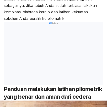
sebagainya. Jika tubuh Anda sudah terbiasa, lakukan
kombinasi olahraga kardio dan latihan kekuatan
sebelum Anda beralih ke pliometrik.
Iklan
Panduan melakukan latihan pliometrik
yang benar dan aman dari cedera