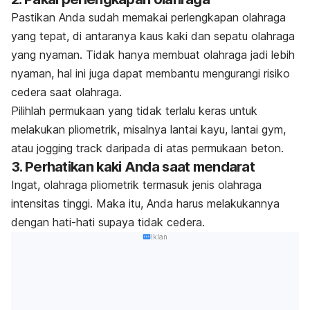
Pastikan Anda sudah memakai perlengkapan olahraga
yang tepat, di antaranya kaus kaki dan sepatu olahraga
yang nyaman. Tidak hanya membuat olahraga jadi lebih
nyaman, hal ini juga dapat membantu mengurangi risiko
cedera saat olahraga.
Pilihlah permukaan yang tidak terlalu keras untuk
melakukan pliometrik, misalnya lantai kayu, lantai gym,
atau
jogging track
daripada di atas permukaan beton.
3. Perhatikan kaki Anda saat mendarat
Ingat, olahraga pliometrik termasuk jenis olahraga
intensitas tinggi. Maka itu, Anda harus melakukannya
dengan hati-hati supaya tidak cedera.
Iklan