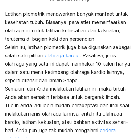
Latihan pliometrik menawarkan banyak manfaat untuk
kesehatan tubuh. Biasanya, para atlet memanfaatkan
olahraga ini untuk latihan kelincahan dan kekuatan,
terutama di bagian kaki dan persendian.
Selain itu, latihan pliometrik juga bisa digunakan sebagai
salah satu pilihan
olahraga kardio
. Pasalnya, jenis
olahraga yang satu ini dapat membakar 10 kalori hanya
dalam satu menit ketimbang olahraga kardio lainnya,
seperti dilansir dari laman Shape.
Semakin rutin Anda melakukan latihan ini, maka tubuh
Anda akan semakin terbiasa untuk bergerak lincah.
Tubuh Anda jadi lebih mudah beradaptasi dan lihai saat
melakukan jenis olahraga lainnya, entah itu olahraga
kardio, latihan kekuatan, atau bahkan aktivitas sehari-
hari. Anda pun juga tak mudah mengalami
cedera