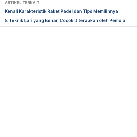
ARTIKEL TERKAIT
Kenali Karakteristik Raket Padel dan Tips Memilihnya
8 Teknik Lari yang Benar, Cocok Diterapkan oleh Pemula
Memuat...