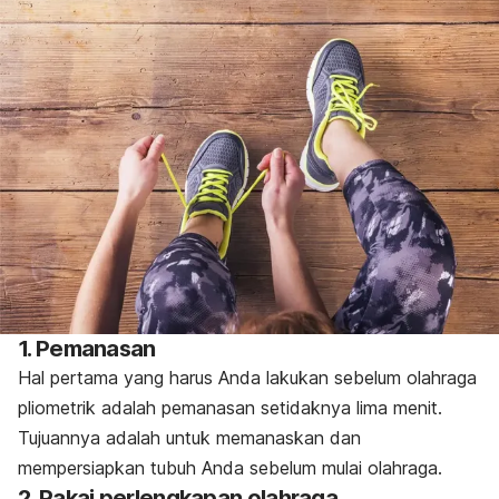
1. Pemanasan
Hal pertama yang harus Anda lakukan sebelum olahraga
pliometrik adalah pemanasan setidaknya lima menit.
Tujuannya adalah untuk memanaskan dan
mempersiapkan tubuh Anda sebelum mulai olahraga.
2. Pakai perlengkapan olahraga