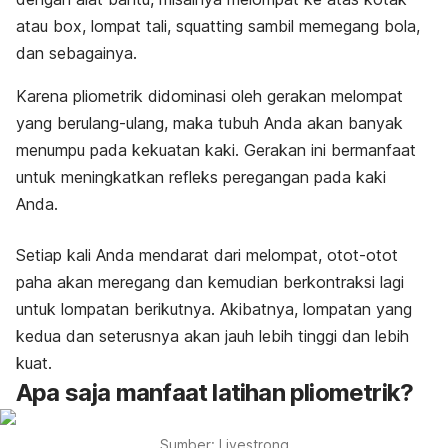
atau
box
, lompat tali,
squatting
sambil memegang bola,
dan sebagainya.
Karena pliometrik didominasi oleh gerakan melompat
yang berulang-ulang, maka tubuh Anda akan banyak
menumpu pada kekuatan kaki. Gerakan ini bermanfaat
untuk meningkatkan refleks peregangan pada kaki
Anda.
Setiap kali Anda mendarat dari melompat, otot-otot
paha akan meregang dan kemudian berkontraksi lagi
untuk lompatan berikutnya. Akibatnya, lompatan yang
kedua dan seterusnya akan jauh lebih tinggi dan lebih
kuat.
Apa saja manfaat latihan pliometrik?
Sumber: Livestrong