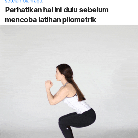
setelah olahraga
.
Perhatikan hal ini dulu sebelum
mencoba latihan pliometrik