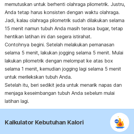
memutuskan untuk berhenti olahraga pliometrik. Justru,
Anda tetap harus konsisten dengan waktu olahraga.
Jadi, kalau olahraga pliometrik sudah dilakukan selama
15 menit namun tubuh Anda masih terasa bugar, tetap
hentikan latihan ini dan segera istirahat.
Contohnya begini. Setelah melakukan pemanasan
selama 5 menit, lakukan jogging selama 5 menit. Mulai
lakukan pliometrik dengan melompat ke atas
box
selama 1 menit, kemudian jogging lagi selama 5 menit
untuk merilekskan tubuh Anda.
Setelah itu, beri sedikit jeda untuk menarik napas dan
menjaga keseimbangan tubuh Anda sebelum mulai
latihan lagi.
Kalkulator Kebutuhan Kalori