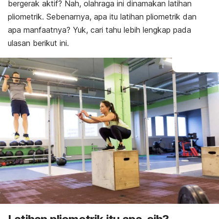
bergerak aktif? Nah, olahraga ini dinamakan latihan
pliometrik. Sebenarnya, apa itu latihan pliometrik dan
apa manfaatnya? Yuk, cari tahu lebih lengkap pada
ulasan berikut ini.