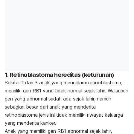
1. Retinoblastoma hereditas (keturunan)
Sekitar 1 dari 3 anak yang mengalami retinoblastoma,
memiliki gen RB1 yang tidak normal sejak lahir. Walaupun
gen yang abnormal sudah ada sejak lahir, namun
sebagian besar dari anak yang menderita
retinoblastoma jenis ini tidak memiliki riwayat keluarga
yang menderita kanker.
Anak yang memiliki gen RB1 abnormal sejak lahir,