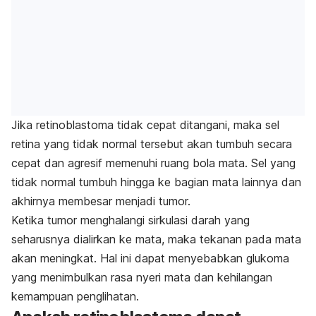
Jika retinoblastoma tidak cepat ditangani, maka sel
retina yang tidak normal tersebut akan tumbuh secara
cepat dan agresif memenuhi ruang bola mata. Sel yang
tidak normal tumbuh hingga ke bagian mata lainnya dan
akhirnya membesar menjadi tumor.
Ketika tumor menghalangi sirkulasi darah yang
seharusnya dialirkan ke mata, maka tekanan pada mata
akan meningkat. Hal ini dapat menyebabkan glukoma
yang menimbulkan rasa nyeri mata dan kehilangan
kemampuan penglihatan.