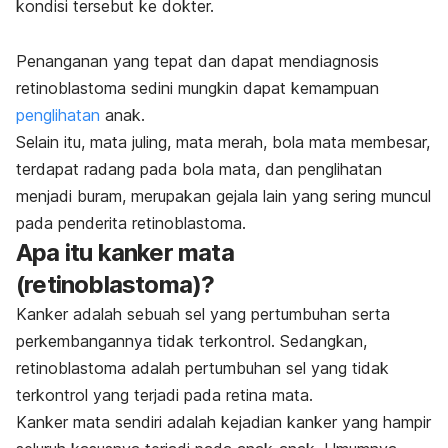
kondisi tersebut ke dokter.
Penanganan yang tepat dan dapat mendiagnosis
retinoblastoma sedini mungkin dapat kemampuan
penglihatan
anak.
S
elain itu, mata juling, mata merah, bola mata membesar,
terdapat radang pada bola mata, dan penglihatan
menjadi buram, merupakan gejala lain yang sering muncul
pada penderita retinoblastoma.
Apa itu kanker mata
(retinoblastoma)?
Kanker adalah sebuah sel yang pertumbuhan serta
perkembangannya tidak terkontrol. Sedangkan,
retinoblastoma adalah pertumbuhan sel yang tidak
terkontrol yang terjadi pada retina mata.
Kanker mata sendiri adalah kejadian kanker yang hampir