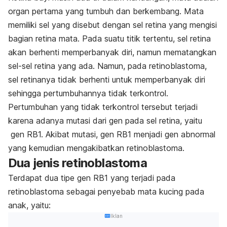
organ pertama yang tumbuh dan berkembang. Mata
memiliki sel yang disebut dengan sel retina yang mengisi
bagian retina mata. Pada suatu titik tertentu, sel retina
akan berhenti memperbanyak diri, namun mematangkan
sel-sel retina yang ada. Namun, pada retinoblastoma,
sel retinanya tidak berhenti untuk memperbanyak diri
sehingga pertumbuhannya tidak terkontrol.
Pertumbuhan yang tidak terkontrol tersebut terjadi
karena adanya mutasi dari gen pada sel retina, yaitu
gen RB1. Akibat mutasi, gen RB1 menjadi gen abnormal
yang kemudian mengakibatkan retinoblastoma.
Dua jenis retinoblastoma
Terdapat dua tipe gen RB1 yang terjadi pada
retinoblastoma sebagai penyebab mata kucing pada
anak, yaitu:
Iklan