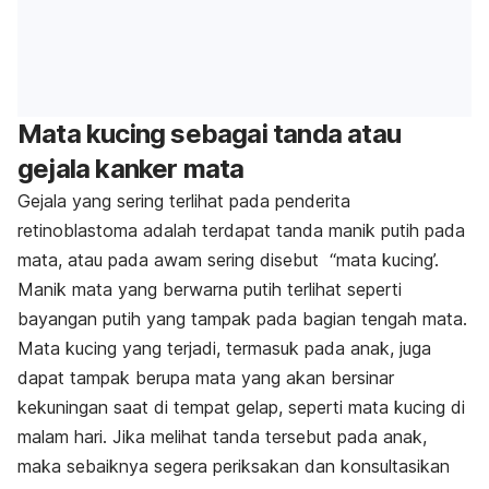
Mata kucing sebagai tanda atau
gejala kanker mata
Gejala yang sering terlihat pada penderita
retinoblastoma adalah terdapat tanda manik putih pada
mata, atau pada awam sering disebut “mata kucing’.
Manik mata yang berwarna putih terlihat seperti
bayangan putih yang tampak pada bagian tengah mata.
Mata kucing yang terjadi, termasuk pada anak, juga
dapat tampak berupa mata yang akan bersinar
kekuningan saat di tempat gelap, seperti mata kucing di
malam hari. Jika melihat tanda tersebut pada anak,
maka sebaiknya segera periksakan dan konsultasikan