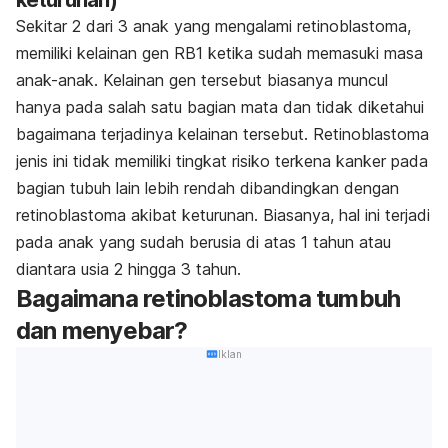
Sekitar 2 dari 3 anak yang mengalami retinoblastoma,
memiliki kelainan gen RB1 ketika sudah memasuki masa
anak-anak. Kelainan gen tersebut biasanya muncul
hanya pada salah satu bagian mata dan tidak diketahui
bagaimana terjadinya kelainan tersebut. Retinoblastoma
jenis ini tidak memiliki tingkat risiko terkena kanker pada
bagian tubuh lain lebih rendah dibandingkan dengan
retinoblastoma akibat keturunan. Biasanya, hal ini terjadi
pada anak yang sudah berusia di atas 1 tahun atau
diantara usia 2 hingga 3 tahun.
Bagaimana retinoblastoma tumbuh
dan menyebar?
Iklan