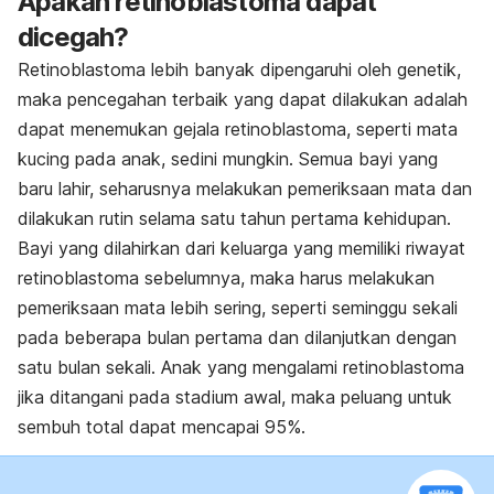
Apakah retinoblastoma dapat
dicegah?
Retinoblastoma lebih banyak dipengaruhi oleh genetik,
maka pencegahan terbaik yang dapat dilakukan adalah
dapat menemukan gejala retinoblastoma, seperti mata
kucing pada anak, sedini mungkin. Semua bayi yang
baru lahir, seharusnya melakukan pemeriksaan mata dan
dilakukan rutin selama satu tahun pertama kehidupan.
Bayi yang dilahirkan dari keluarga yang memiliki riwayat
retinoblastoma sebelumnya, maka harus melakukan
pemeriksaan mata lebih sering, seperti seminggu sekali
pada beberapa bulan pertama dan dilanjutkan dengan
satu bulan sekali. Anak yang mengalami retinoblastoma
jika ditangani pada stadium awal, maka peluang untuk
sembuh total dapat mencapai 95%.