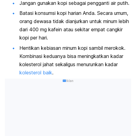
Jangan gunakan kopi sebagai pengganti air putih.
Batasi konsumsi kopi harian Anda. Secara umum,
orang dewasa tidak dianjurkan untuk minum lebih
dari 400 mg kafein atau sekitar empat cangkir
kopi per hari.
Hentikan kebiasan minum kopi sambil merokok.
Kombinasi keduanya bisa meningkatkan kadar
kolesterol jahat sekaligus menurunkan kadar
kolesterol baik
.
Iklan