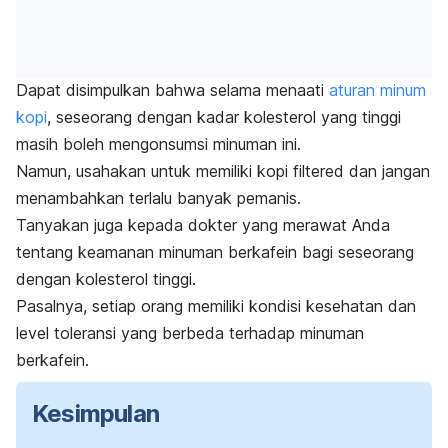
Dapat disimpulkan bahwa selama menaati
aturan minum
kopi
, seseorang dengan kadar kolesterol yang tinggi
masih boleh mengonsumsi minuman ini.
Namun, usahakan untuk memiliki kopi
filtered
dan jangan
menambahkan terlalu banyak pemanis.
Tanyakan juga kepada dokter yang merawat Anda
tentang keamanan minuman berkafein bagi seseorang
dengan kolesterol tinggi.
Pasalnya, setiap orang memiliki kondisi kesehatan dan
level toleransi yang berbeda terhadap minuman
berkafein.
Kesimpulan