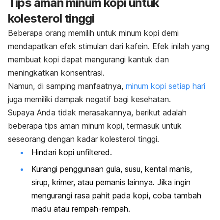
Tips aman minum kopi untuk
kolesterol tinggi
Beberapa orang memilih untuk minum kopi demi
mendapatkan efek stimulan dari kafein. Efek inilah yang
membuat kopi dapat mengurangi kantuk dan
meningkatkan konsentrasi.
Namun, di samping manfaatnya,
minum kopi setiap hari
juga memiliki dampak negatif bagi kesehatan.
Supaya Anda tidak merasakannya, berikut adalah
beberapa tips aman minum kopi, termasuk untuk
seseorang dengan kadar kolesterol tinggi.
Hindari kopi
unfiltered
.
Kurangi penggunaan gula, susu, kental manis,
sirup, krimer, atau pemanis lainnya. Jika ingin
mengurangi rasa pahit pada kopi, coba tambah
madu atau rempah-rempah.