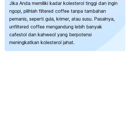
Jika Anda memiliki kadar kolesterol tinggi dan ingin
ngopi
, pilihlah
filtered coffee
tanpa tambahan
pemanis, seperti gula, krimer, atau susu. Pasalnya,
unfiltered coffee
mengandung lebih banyak
cafestol
dan
kahweol
yang berpotensi
meningkatkan kolesterol jahat.