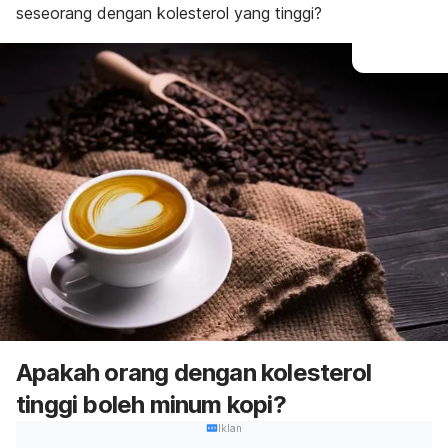
seseorang dengan kolesterol yang tinggi?
Apakah orang dengan kolesterol
tinggi boleh minum kopi?
Iklan