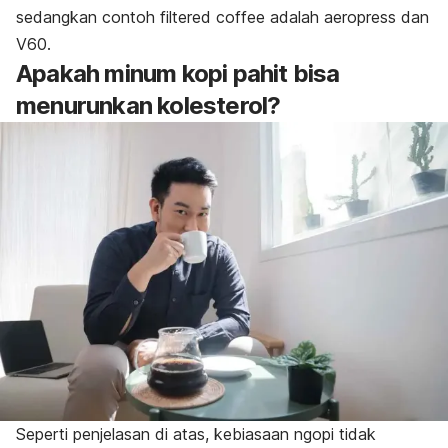
sedangkan contoh
filtered coffee
adalah
aeropress
dan
V60.
Apakah minum kopi pahit bisa
menurunkan kolesterol?
Seperti penjelasan di atas, kebiasaan
ngopi
tidak