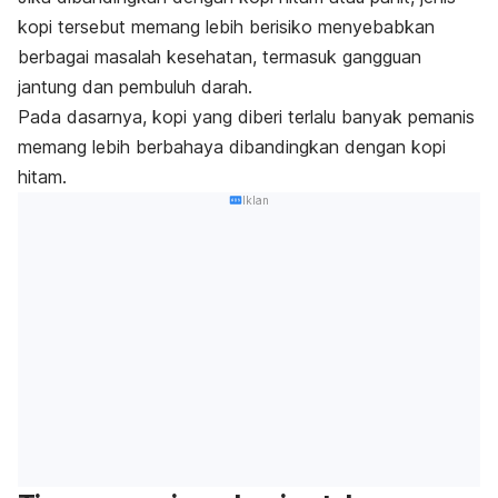
kopi tersebut memang lebih berisiko menyebabkan
berbagai masalah kesehatan, termasuk gangguan
jantung dan pembuluh darah.
Pada dasarnya, kopi yang diberi terlalu banyak pemanis
memang lebih berbahaya dibandingkan dengan kopi
hitam.
Iklan