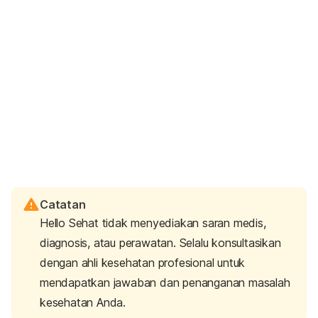
Catatan
Hello Sehat tidak menyediakan saran medis,
diagnosis, atau perawatan. Selalu konsultasikan
dengan ahli kesehatan profesional untuk
mendapatkan jawaban dan penanganan masalah
kesehatan Anda.