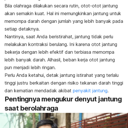
Bila olahraga dilakukan secara rutin, otot-otot jantung
akan semakin kuat. Hal ini memungkinkan jantung untuk
memompa darah dengan jumlah yang lebih banyak pada
setiap detaknya.
Nantinya, saat Anda beristirahat, jantung tidak perlu
melakukan kontraksi berulang. Ini karena otot jantung
bekerja dengan lebih efektif dan terbiasa memompa
lebih banyak darah. Alhasil, beban kerja otot jantung
pun menjadi lebih ringan.
Perlu Anda ketahui, detak jantung istirahat yang terlalu
tinggi justru berkaitan dengan risiko tekanan darah tinggi
dan kematian mendadak akibat
penyakit jantung
.
Pentingnya mengukur denyut jantung
saat berolahraga