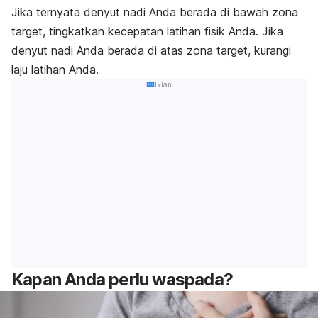
Jika ternyata denyut nadi Anda berada di bawah zona
target, tingkatkan kecepatan latihan fisik Anda. Jika
denyut nadi Anda berada di atas zona target, kurangi
laju latihan Anda.
Iklan
Kapan Anda perlu waspada?