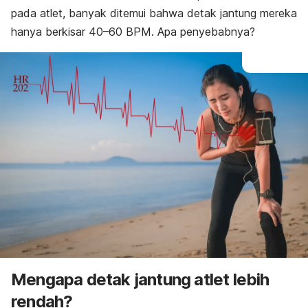
pada atlet, banyak ditemui bahwa detak jantung mereka
hanya berkisar 40
–
60 BPM. Apa penyebabnya?
Mengapa detak jantung atlet lebih
rendah?