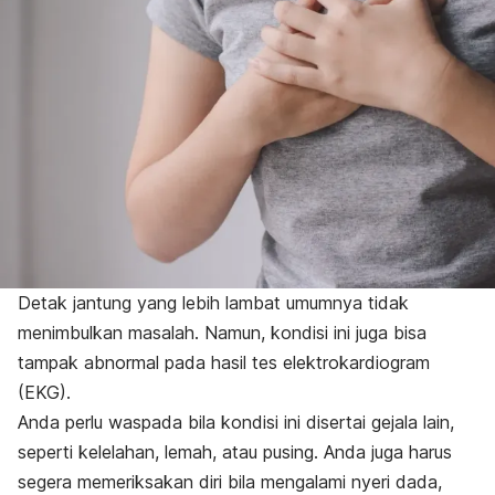
Detak jantung yang lebih lambat umumnya tidak
menimbulkan masalah. Namun, kondisi ini juga bisa
tampak abnormal pada hasil tes elektrokardiogram
(EKG).
Anda perlu waspada bila kondisi ini disertai gejala lain,
seperti kelelahan, lemah, atau pusing. Anda juga harus
segera memeriksakan diri bila mengalami nyeri dada,