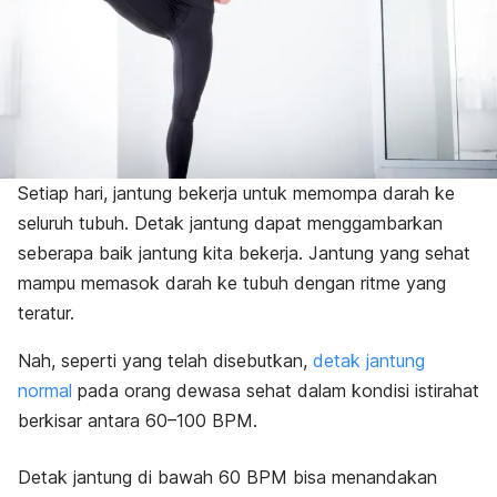
Setiap hari, jantung bekerja untuk memompa darah ke
seluruh tubuh. Detak jantung dapat menggambarkan
seberapa baik jantung kita bekerja. Jantung yang sehat
mampu memasok darah ke tubuh dengan ritme yang
teratur.
Nah, seperti yang telah disebutkan,
detak jantung
normal
pada orang dewasa sehat dalam kondisi istirahat
berkisar antara 60
–
100 BPM.
Detak jantung di bawah 60 BPM bisa menandakan