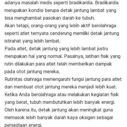
adanya masalah medis seperti bradikardia. Bradikardia
merupakan kondisi berupa detak jantung lambat yang
bisa menghambat pasokan darah ke tubuh.
Akan tetapi, orang-orang yang lebih aktif berolahraga
seperti atlet ternyata cenderung memiliki detak jantung
istirahat yang lebih lambat.
Pada atlet, detak jantung yang lebih lambat justru
merupakan hal yang normal. Pasalnya, latihan fisik yang
rutin dilakukan para atlet telah memberikan dampak
pada otot jantung mereka.
Rutinitas olahraga memengaruhi fungsi jantung para atlet
dan membuat otot jantung mereka menjadi lebih kuat.
Ketika Anda berolahraga atau melakukan kegiatan fisik
yang berat, tubuh membutuhkan lebih banyak energi.
Oleh karena itu, detak jantung akan meningkat guna
memasok lebih banyak darah kaya oksigen sebagai
persediaan energi.