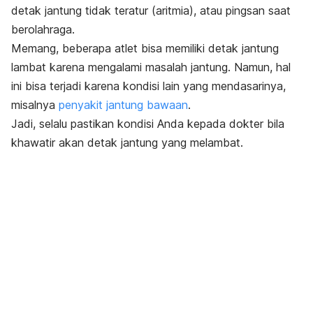
detak jantung tidak teratur (aritmia), atau pingsan saat
berolahraga.
Memang, beberapa atlet bisa memiliki detak jantung
lambat karena mengalami masalah jantung. Namun, hal
ini bisa terjadi karena kondisi lain yang mendasarinya,
misalnya
penyakit jantung bawaan
.
Jadi, selalu pastikan kondisi Anda kepada dokter bila
khawatir akan detak jantung yang melambat.