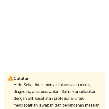
Catatan
Hello Sehat tidak menyediakan saran medis,
diagnosis, atau perawatan. Selalu konsultasikan
dengan ahli kesehatan profesional untuk
mendapatkan jawaban dan penanganan masalah