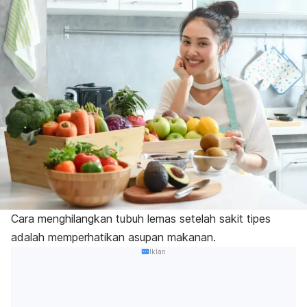
Cara menghilangkan tubuh lemas setelah sakit tipes
adalah memperhatikan asupan makanan.
Iklan