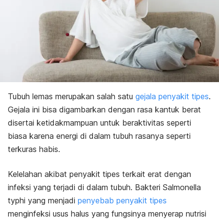
Tubuh lemas merupakan salah satu
gejala penyakit tipes
.
Gejala ini bisa digambarkan dengan rasa kantuk berat
disertai ketidakmampuan untuk beraktivitas seperti
biasa karena energi di dalam tubuh rasanya seperti
terkuras habis.
Kelelahan akibat penyakit tipes terkait erat dengan
infeksi yang terjadi di dalam tubuh. Bakteri
Salmonella
typhi
yang menjadi
penyebab penyakit tipes
menginfeksi usus halus yang fungsinya menyerap nutrisi