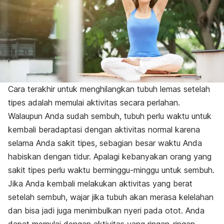
Cara terakhir untuk menghilangkan tubuh lemas setelah
tipes adalah memulai aktivitas secara perlahan.
Walaupun Anda sudah sembuh, tubuh perlu waktu untuk
kembali beradaptasi dengan aktivitas normal karena
selama Anda sakit tipes, sebagian besar waktu Anda
habiskan dengan tidur. Apalagi kebanyakan orang yang
sakit tipes perlu waktu berminggu-minggu untuk sembuh.
Jika Anda kembali melakukan aktivitas yang berat
setelah sembuh, wajar jika tubuh akan merasa kelelahan
dan bisa jadi juga menimbulkan nyeri pada otot. Anda