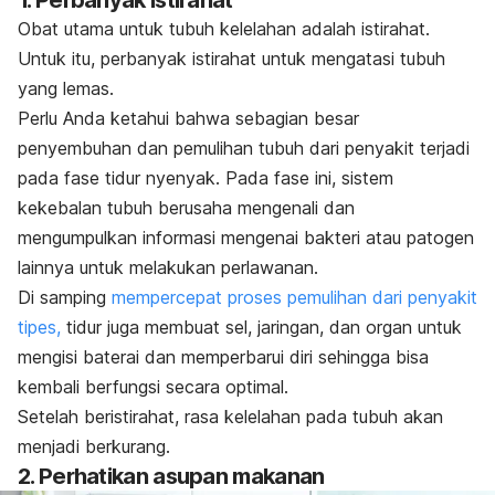
1. Perbanyak istirahat
Obat utama untuk tubuh kelelahan adalah istirahat.
Untuk itu, perbanyak istirahat untuk mengatasi tubuh
yang lemas.
Perlu Anda ketahui bahwa sebagian besar
penyembuhan dan pemulihan tubuh dari penyakit terjadi
pada fase tidur nyenyak. Pada fase ini, sistem
kekebalan tubuh berusaha mengenali dan
mengumpulkan informasi mengenai bakteri atau patogen
lainnya untuk melakukan perlawanan.
Di samping
mempercepat proses pemulihan dari penyakit
tipes,
tidur juga membuat sel, jaringan, dan organ untuk
mengisi baterai dan memperbarui diri sehingga bisa
kembali berfungsi secara optimal.
Setelah beristirahat, rasa kelelahan pada tubuh akan
menjadi berkurang.
2. Perhatikan asupan makanan