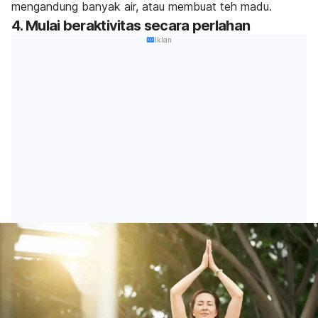
mengandung banyak air, atau membuat teh madu.
4. Mulai beraktivitas secara perlahan
Iklan