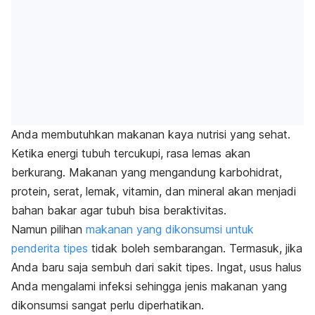
Anda membutuhkan makanan kaya nutrisi yang sehat.
Ketika energi tubuh tercukupi, rasa lemas akan
berkurang. Makanan yang mengandung karbohidrat,
protein, serat, lemak, vitamin, dan mineral akan menjadi
bahan bakar agar tubuh bisa beraktivitas.
Namun pilihan
makanan yang dikonsumsi untuk
penderita tipes
tidak boleh sembarangan. Termasuk, jika
Anda baru saja sembuh dari sakit tipes. Ingat, usus halus
Anda mengalami infeksi sehingga jenis makanan yang
dikonsumsi sangat perlu diperhatikan.