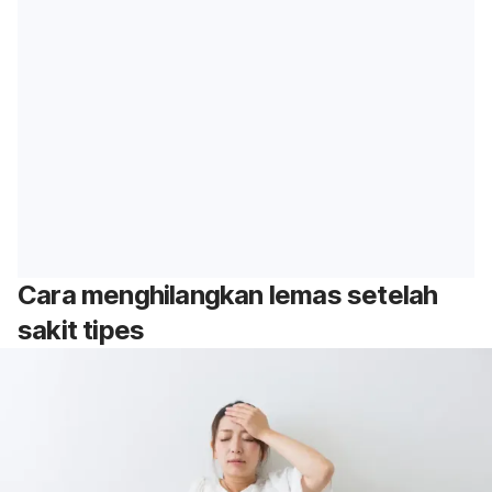
Cara menghilangkan lemas setelah
sakit tipes