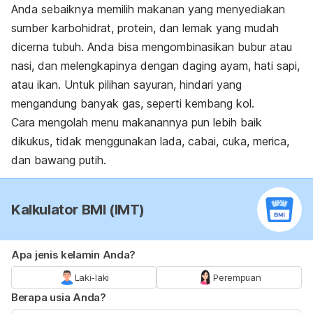
Anda sebaiknya memilih makanan yang menyediakan
sumber karbohidrat, protein, dan lemak yang mudah
dicerna tubuh. Anda bisa mengombinasikan bubur atau
nasi, dan melengkapinya dengan daging ayam, hati sapi,
atau ikan. Untuk pilihan sayuran, hindari yang
mengandung banyak gas, seperti kembang kol.
Cara mengolah menu makanannya pun lebih baik
dikukus, tidak menggunakan lada, cabai, cuka, merica,
dan bawang putih.
Kalkulator BMI (IMT)
Apa jenis kelamin Anda?
Laki-laki
Perempuan
Berapa usia Anda?