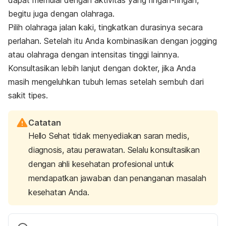
dapat memulai dengan aktivitas yang ringan-ringan,
begitu juga dengan olahraga.
Pilih olahraga jalan kaki, tingkatkan durasinya secara
perlahan. Setelah itu Anda kombinasikan dengan jogging
atau olahraga dengan intensitas tinggi lainnya.
Konsultasikan lebih lanjut dengan dokter, jika Anda
masih mengeluhkan tubuh lemas setelah sembuh dari
sakit tipes.
Catatan
Hello Sehat tidak menyediakan saran medis,
diagnosis, atau perawatan. Selalu konsultasikan
dengan ahli kesehatan profesional untuk
mendapatkan jawaban dan penanganan masalah
kesehatan Anda.