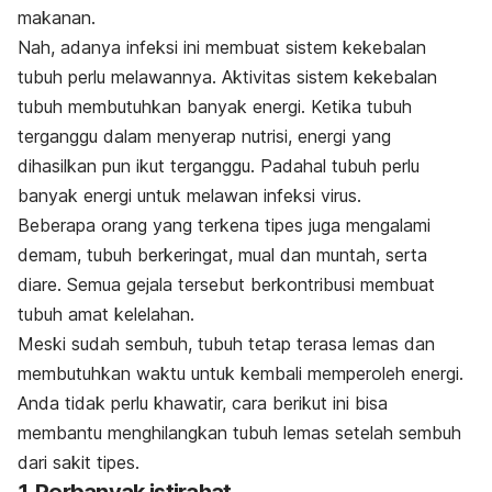
makanan.
Nah, adanya infeksi ini membuat sistem kekebalan
tubuh perlu melawannya. Aktivitas sistem kekebalan
tubuh membutuhkan banyak energi. Ketika tubuh
terganggu dalam menyerap nutrisi, energi yang
dihasilkan pun ikut terganggu. Padahal tubuh perlu
banyak energi untuk melawan infeksi virus.
Beberapa orang yang terkena tipes juga mengalami
demam, tubuh berkeringat, mual dan muntah, serta
diare. Semua gejala tersebut berkontribusi membuat
tubuh amat kelelahan.
Meski sudah sembuh, tubuh tetap terasa lemas dan
membutuhkan waktu untuk kembali memperoleh energi.
Anda tidak perlu khawatir, cara berikut ini bisa
membantu menghilangkan tubuh lemas setelah sembuh
dari sakit tipes.