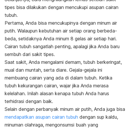
tipes bisa dilakukan dengan mencukupi asupan cairan
tubuh.
Pertama, Anda bisa mencukupinya dengan minum air
putih. Walaupun kebutuhan air setiap orang berbeda-
beda, setidaknya Anda minum 8 gelas air setiap hari.
Cairan tubuh sangatlah penting, apalagi jika Anda baru
sembuh dari sakit tipes.
Saat sakit, Anda mengalami demam, tubuh berkeringat,
mual dan muntah, serta diare. Gejala-gejala ini
membuang cairan yang ada di dalam tubuh. Ketika
tubuh kekurangan cairan, wajar jika Anda merasa
kelelahan. Inilah alasan kenapa tubuh Anda harus
terhidrasi dengan baik.
Selain dengan perbanyak minum air putih, Anda juga bisa
mendapatkan asupan cairan tubuh
dengan sup kaldu,
minuman olahraga, mengonsumsi buah yang