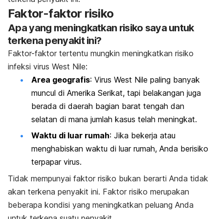
Faktor-faktor risiko
Apa yang meningkatkan risiko saya untuk
terkena penyakit ini?
Faktor-faktor tertentu mungkin meningkatkan risiko
infeksi virus West Nile:
Area geografis
: Virus West Nile paling banyak
muncul di Amerika Serikat, tapi belakangan juga
berada di daerah bagian barat tengah dan
selatan di mana jumlah kasus telah meningkat.
Waktu di luar rumah
: Jika bekerja atau
menghabiskan waktu di luar rumah, Anda berisiko
terpapar virus.
Tidak mempunyai faktor risiko bukan berarti Anda tidak
akan terkena penyakit ini. Faktor risiko merupakan
beberapa kondisi yang meningkatkan peluang Anda
untuk terkena suatu penyakit.