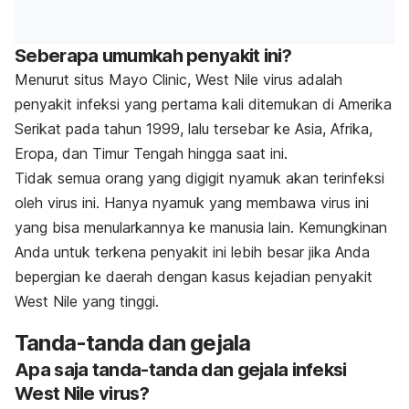
Seberapa umumkah penyakit ini?
Menurut situs
Mayo Clinic
, West Nile virus adalah
penyakit infeksi yang pertama kali ditemukan di Amerika
Serikat pada tahun 1999, lalu tersebar ke Asia, Afrika,
Eropa, dan Timur Tengah hingga saat ini.
Tidak semua orang yang digigit nyamuk akan terinfeksi
oleh virus ini. Hanya nyamuk yang membawa virus ini
yang bisa menularkannya ke manusia lain. Kemungkinan
Anda untuk terkena penyakit ini lebih besar jika Anda
bepergian ke daerah dengan kasus kejadian penyakit
West Nile yang tinggi.
Tanda-tanda dan gejala
Apa saja tanda-tanda dan gejala infeksi
West Nile virus?