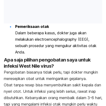
Pemeriksaan otak
Dalam beberapa kasus, dokter juga akan
melakukan
electroencephalography
(EEG),
sebuah prosedur yang mengukur aktivitas otak
Anda.
Apa saja pilihan pengobatan saya untuk
infeksi West Nile virus?
Pengobatan biasanya tidak perlu, tapi dokter mungkin
meresepkan obat untuk meringankan gejalanya.
Obat tanpa resep bisa menyembuhkan sakit kepala dan
nyeri otot. Untuk infeksi yang lebih serius, rawat inap
dibutuhkan. Kebanyakan orang membaik dalam 3-6 hari,
tapi yang mengalami infeksi otak mungkin perlu waktu