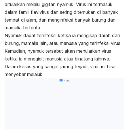
ditularkan melalui gigitan nyamuk. Virus ini termasuk
dalam famili flavivirus dan sering ditemukan di banyak
tempat di alam, dan menginfeksi banyak burung dan
mamalia tertentu.
Nyamuk dapat terinfeksi ketika ia mengisap darah dari
burung, mamalia lain, atau manusia yang terinfeksi virus.
Kemudian, nyamuk tersebut akan menularkan virus
ketika ia menggigit manusia atau binatang lainnya.
Dalam kasus yang sangat jarang terjadi, virus ini bisa
menyebar melalui:
Iklan