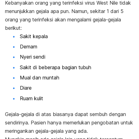
Kebanyakan orang yang terinfeksi virus West Nile tidak
menunjukkan gejala apa pun. Namun, sekitar 1 dari 5
orang yang terinfeksi akan mengalami gejala-gejala
berikut:
Sakit kepala
Demam
Nyeri sendi
Sakit di beberapa bagian tubuh
Mual dan muntah
Diare
Ruam kulit
Gejala-gejala di atas biasanya dapat sembuh dengan
sendirinya. Pasien hanya memerlukan pengobatan untuk
meringankan gejala-gejala yang ada.