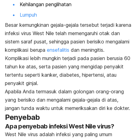
Kehilangan penglihatan
Lumpuh
Besar kemungkinan gejala-gejala tersebut terjadi karena
infeksi virus West Nile telah memengaruhi otak dan
sistem saraf pusat, sehingga pasien berisiko mengalami
komplikasi berupa
ensefalitis
dan meningitis.
Komplikasi lebih mungkin terjadi pada pasien berusia 60
tahun ke atas, serta pasien yang mengidap penyakit
tertentu seperti kanker, diabetes, hipertensi, atau
penyakit ginjal.
Apabila Anda termasuk dalam golongan orang-orang
yang berisiko dan mengalami gejala-gejala di atas,
jangan tunda waktu untuk memeriksakan diri ke dokter.
Penyebab
Apa penyebab infeksi West Nile virus?
West Nile virus adalah infeksi yang paling umum