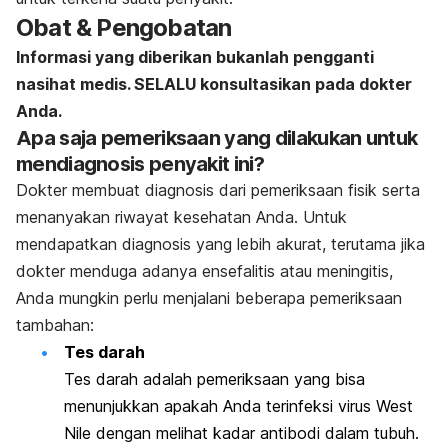
Obat & Pengobatan
Informasi yang diberikan bukanlah pengganti
nasihat medis. SELALU konsultasikan pada dokter
Anda.
Apa saja pemeriksaan yang dilakukan untuk
mendiagnosis penyakit ini?
Dokter membuat diagnosis dari pemeriksaan fisik serta
menanyakan riwayat kesehatan Anda. Untuk
mendapatkan diagnosis yang lebih akurat, terutama jika
dokter menduga adanya ensefalitis atau meningitis,
Anda mungkin perlu menjalani beberapa pemeriksaan
tambahan:
Tes darah
Tes darah adalah pemeriksaan yang bisa
menunjukkan apakah Anda terinfeksi virus West
Nile dengan melihat kadar antibodi dalam tubuh.