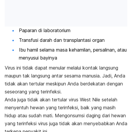
Paparan di laboratorium
Transfusi darah dan transplantasi organ
Ibu hamil selama masa kehamilan, persalinan, atau
menyusui bayinya
Virus ini tidak dapat menular melalui kontak langsung
maupun tak langsung antar sesama manusia. Jadi, Anda
tidak akan tertular meskipun Anda berdekatan dengan
seseorang yang terinfeksi.
Anda juga tidak akan tertular virus West Nile setelah
menyentuh hewan yang terinfeksi, baik yang masih
hidup atau sudah mati. Mengonsumsi daging dari hewan
yang terinfeksi virus juga tidak akan menyebabkan Anda
terkena penyakit ini.