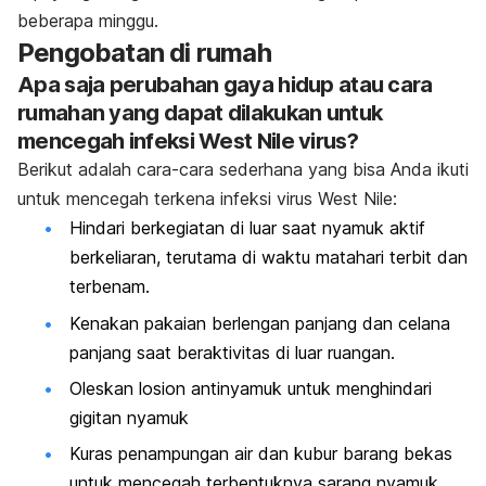
beberapa minggu.
Pengobatan di rumah
Apa saja perubahan gaya hidup atau cara
rumahan yang dapat dilakukan untuk
mencegah infeksi West Nile virus?
Berikut adalah cara-cara sederhana yang bisa Anda ikuti
untuk mencegah terkena infeksi virus West Nile:
Hindari berkegiatan di luar saat nyamuk aktif
berkeliaran, terutama di waktu matahari terbit dan
terbenam.
Kenakan pakaian berlengan panjang dan celana
panjang saat beraktivitas di luar ruangan.
Oleskan losion antinyamuk untuk menghindari
gigitan nyamuk
Kuras penampungan air dan kubur barang bekas
untuk mencegah terbentuknya sarang nyamuk.