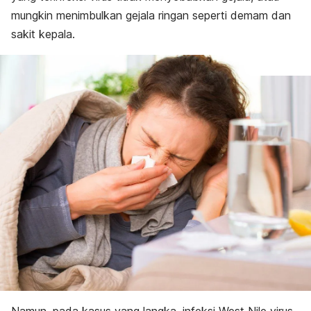
mungkin menimbulkan gejala ringan seperti demam dan
sakit kepala.