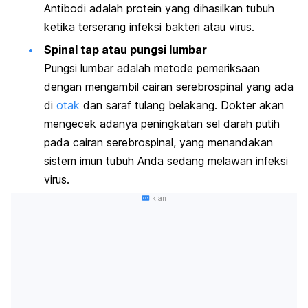
Antibodi adalah protein yang dihasilkan tubuh
ketika terserang infeksi bakteri atau virus.
Spinal tap
atau pungsi lumbar
Pungsi lumbar adalah metode pemeriksaan
dengan mengambil cairan serebrospinal yang ada
di
otak
dan saraf tulang belakang. Dokter akan
mengecek adanya peningkatan sel darah putih
pada cairan serebrospinal, yang menandakan
sistem imun tubuh Anda sedang melawan infeksi
virus.
Iklan