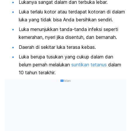
Lukanya sangat dalam dan terbuka lebar.
Luka terlalu kotor atau terdapat kotoran di dalam
luka yang tidak bisa Anda bersihkan sendiri.
Luka menunjukkan tanda-tanda infeksi seperti
kemerahan, nyeri jika disentuh, dan bernanah.
Daerah di sekitar luka terasa kebas.
Luka berupa tusukan yang cukup dalam dan
belum pernah melalukan
suntikan tetanus
dalam
10 tahun terakhir.
Iklan