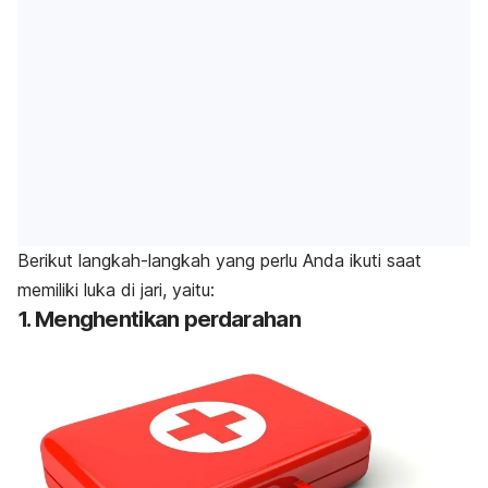
Berikut langkah-langkah yang perlu Anda ikuti saat
memiliki luka di jari, yaitu:
1. Menghentikan perdarahan