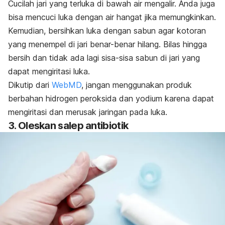
Cucilah jari yang terluka di bawah air mengalir. Anda juga
bisa mencuci luka dengan air hangat jika memungkinkan.
Kemudian, bersihkan luka dengan sabun agar kotoran
yang menempel di jari benar-benar hilang. Bilas hingga
bersih dan tidak ada lagi sisa-sisa sabun di jari yang
dapat mengiritasi luka.
Dikutip dari
WebMD
, jangan menggunakan produk
berbahan hidrogen peroksida dan yodium karena dapat
mengiritasi dan merusak jaringan pada luka.
3. Oleskan salep antibiotik