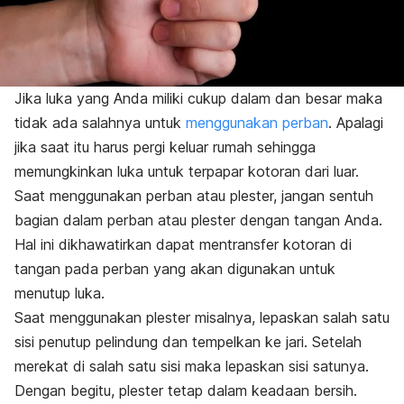
Jika luka yang Anda miliki cukup dalam dan besar maka
tidak ada salahnya untuk
menggunakan perban
. Apalagi
jika saat itu harus pergi keluar rumah sehingga
memungkinkan luka untuk terpapar kotoran dari luar.
Saat menggunakan perban atau plester, jangan sentuh
bagian dalam perban atau plester dengan tangan Anda.
Hal ini dikhawatirkan dapat mentransfer kotoran di
tangan pada perban yang akan digunakan untuk
menutup luka.
Saat menggunakan plester misalnya, lepaskan salah satu
sisi penutup pelindung dan tempelkan ke jari. Setelah
merekat di salah satu sisi maka lepaskan sisi satunya.
Dengan begitu, plester tetap dalam keadaan bersih.