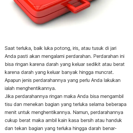
Saat terluka, baik luka potong, iris, atau tusuk di jari
Anda pasti akan mengalami perdarahan. Perdarahan ini
bisa ringan karena darah yang keluar sedikit atau berat
karena darah yang keluar banyak hingga muncrat.
Apapun jenis perdarahannya yang perlu Anda lakukan
ialah menghentikannya.
Jika perdarahannya ringan maka Anda bisa mengambil
tisu dan menekan bagian yang terluka selama beberapa
menit untuk menghentikannya. Namun, perdarahannya
cukup berat maka ambil kain kasa bersih atau handuk
dan tekan bagian yang terluka hingga darah benar-