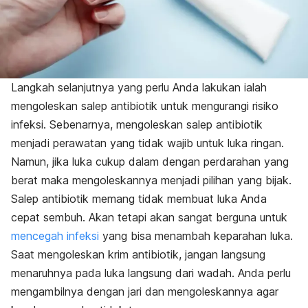
Langkah selanjutnya yang perlu Anda lakukan ialah
mengoleskan salep antibiotik untuk mengurangi risiko
infeksi. Sebenarnya, mengoleskan salep antibiotik
menjadi perawatan yang tidak wajib untuk luka ringan.
Namun, jika luka cukup dalam dengan perdarahan yang
berat maka mengoleskannya menjadi pilihan yang bijak.
Salep antibiotik memang tidak membuat luka Anda
cepat sembuh. Akan tetapi akan sangat berguna untuk
mencegah infeksi
yang bisa menambah keparahan luka.
Saat mengoleskan krim antibiotik, jangan langsung
menaruhnya pada luka langsung dari wadah. Anda perlu
mengambilnya dengan jari dan mengoleskannya agar