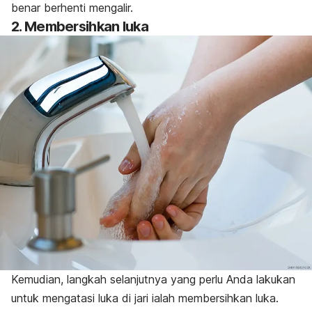
benar berhenti mengalir.
2. Membersihkan luka
Kemudian, langkah selanjutnya yang perlu Anda lakukan
untuk mengatasi luka di jari ialah membersihkan luka.