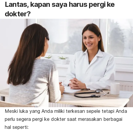
Lantas, kapan saya harus pergi ke
dokter?
Meski luka yang Anda miliki terkesan sepele tetapi Anda
perlu segera pergi ke dokter saat merasakan berbagai
hal seperti: