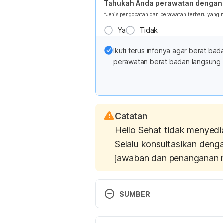
Tahukah Anda perawatan dengan 
*Jenis pengobatan dan perawatan terbaru yang
Ya
Tidak
Ikuti terus infonya agar berat b
perawatan berat badan langsung 
Catatan
Hello Sehat tidak menyedi
Selalu konsultasikan deng
jawaban dan penanganan 
SUMBER