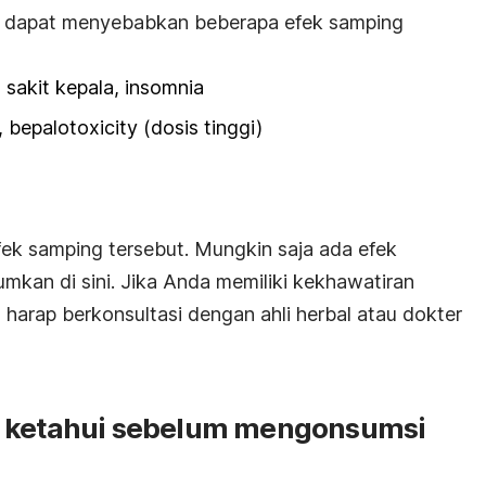
 dapat menyebabkan beberapa efek samping
 sakit kepala, insomnia
 bepalotoxicity (dosis tinggi)
ek samping tersebut. Mungkin saja ada efek
umkan di sini. Jika Anda memiliki kekhawatiran
 harap berkonsultasi dengan ahli herbal atau dokter
a ketahui sebelum mengonsumsi