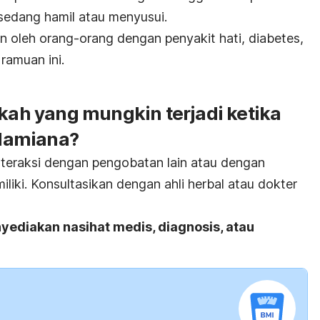
 sedang hamil atau menyusui.
an oleh orang-orang dengan penyakit hati, diabetes,
 ramuan ini.
akah yang mungkin terjadi ketika
damiana?
interaksi dengan pengobatan lain atau dengan
liki. Konsultasikan dengan ahli herbal atau dokter
yediakan nasihat medis, diagnosis, atau