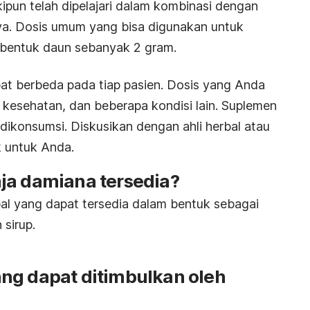
ipun telah dipelajari dalam kombinasi dengan
a. Dosis umum yang bisa digunakan untuk
bentuk daun sebanyak 2 gram.
pat berbeda pada tiap pasien. Dosis yang Anda
 kesehatan, dan beberapa kondisi lain. Suplemen
 dikonsumsi. Diskusikan dengan ahli herbal atau
k untuk Anda.
ja damiana tersedia?
al yang dapat tersedia dalam bentuk sebagai
 sirup.
ng dapat ditimbulkan oleh