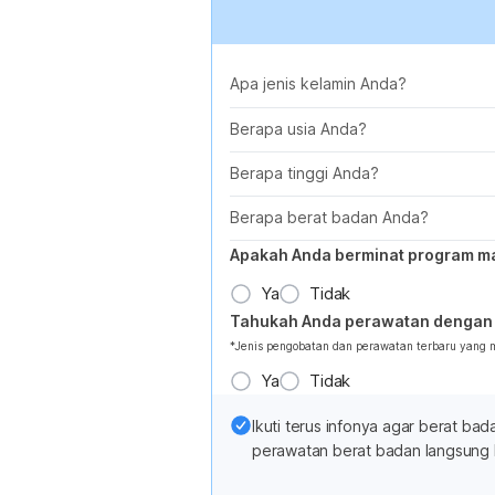
Apa jenis kelamin Anda?
Berapa usia Anda?
Berapa tinggi Anda?
Berapa berat badan Anda?
Apakah Anda berminat program m
Ya
Tidak
Tahukah Anda perawatan dengan 
*Jenis pengobatan dan perawatan terbaru yang
Ya
Tidak
Ikuti terus infonya agar berat b
perawatan berat badan langsung 