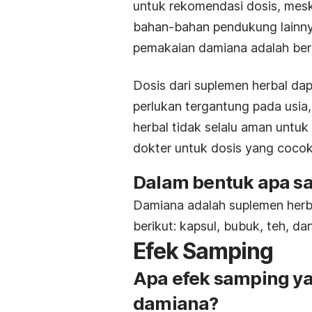
untuk rekomendasi dosis, mesk
bahan-bahan pendukung lainny
pemakaian damiana adalah ber
Dosis dari suplemen herbal da
perlukan tergantung pada usia,
herbal tidak selalu aman untuk
dokter untuk dosis yang coco
Dalam bentuk apa sa
Damiana adalah suplemen herb
berikut: kapsul, bubuk, teh, dan
Efek Samping
Apa efek samping ya
damiana?