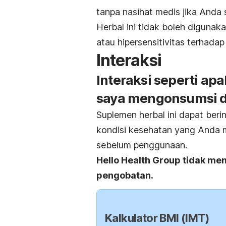
tanpa nasihat medis jika Anda
Herbal ini tidak boleh digunak
atau hipersensitivitas terhadap
Interaksi
Interaksi seperti ap
saya mengonsumsi 
Suplemen herbal ini dapat ber
kondisi kesehatan yang Anda mi
sebelum penggunaan.
Hello Health Group tidak men
pengobatan.
Kalkulator BMI (IMT)