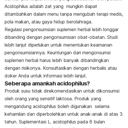
Acidophilus adalah zat yang mungkin dapat
ditambahkan dalam menu tanpa mengubah terapi medis,
pola makan, atau gaya hidup berolahraga.
Regulasi pengonsumsian suplemen herbal lebih longgar
dibanding dengan pengonsumsian obat-obatan. Studi
lebih lanjut diperlukan untuk menentukan keamanan
pengonsumsiannya. Keuntungan dari mengonsumsi
suplemen herbal harus lebih banyak dibandingkan
dengan risikonya. Konsultasikan dengan herbalis atau
doker Anda untuk informasi lebih lanjut.
Seberapa amankah acidophilus?
Produk susu tidak direkomendasikan untuk dikonsumsi
oleh orang yang sensitif laktosa. Produk yang
mengandung acidophilus boleh digunakan selama
kehamilan dan diperbolehkan untuk anak‐anak di atas 3
tahun. Suplementasi
L. acidophilus
pada 6 bulan