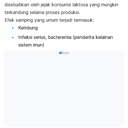
disebabkan oleh jejak konsumsi laktosa yang mungkin
terkandung selama proses produksi.
Efek samping yang umum terjadi termasuk:
Kembung
Infeksi serius, bacteremia (penderita kelainan
sistem imun)
Iklan