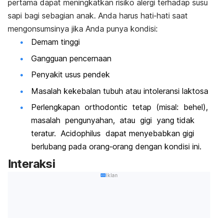
pertama dapat meningkatkan risiko alergi terhadap susu
sapi bagi sebagian anak. Anda harus hati‐hati saat
mengonsumsinya jika Anda punya kondisi:
Demam tinggi
Gangguan pencernaan
Penyakit usus pendek
Masalah kekebalan tubuh atau intoleransi laktosa
Perlengkapan orthodontic tetap (misal: behel),
masalah pengunyahan, atau gigi yang tidak
teratur. Acidophilus dapat menyebabkan gigi
berlubang pada orang‐orang dengan kondisi ini.
Interaksi
Iklan