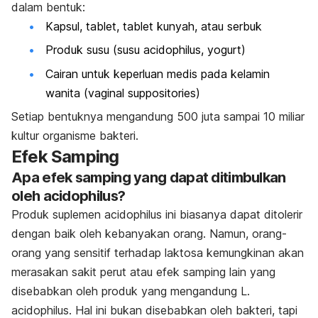
dalam bentuk:
Kapsul, tablet, tablet kunyah, atau serbuk
Produk susu (susu acidophilus, yogurt)
Cairan untuk keperluan medis pada kelamin
wanita (vaginal suppositories)
Setiap bentuknya mengandung 500 juta sampai 10 miliar
kultur organisme bakteri.
Efek Samping
Apa efek samping yang dapat ditimbulkan
oleh acidophilus?
Produk suplemen acidophilus ini biasanya dapat ditolerir
dengan baik oleh kebanyakan orang. Namun, orang-
orang yang sensitif terhadap laktosa kemungkinan akan
merasakan sakit perut atau efek samping lain yang
disebabkan oleh produk yang mengandung
L.
acidophilus
. Hal ini bukan disebabkan oleh bakteri, tapi