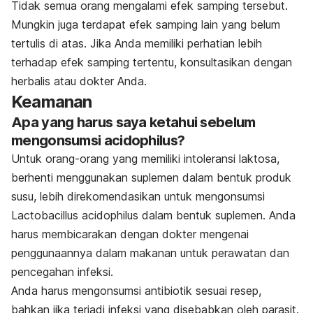
Tidak semua orang mengalami efek samping tersebut.
Mungkin juga terdapat efek samping lain yang belum
tertulis di atas. Jika Anda memiliki perhatian lebih
terhadap efek samping tertentu, konsultasikan dengan
herbalis atau dokter Anda.
Keamanan
Apa yang harus saya ketahui sebelum
mengonsumsi acidophilus?
Untuk orang-orang yang memiliki intoleransi laktosa,
berhenti menggunakan suplemen dalam bentuk produk
susu, lebih direkomendasikan untuk mengonsumsi
Lactobacillus acidophilus
dalam bentuk suplemen. Anda
harus membicarakan dengan dokter mengenai
penggunaannya dalam makanan untuk perawatan dan
pencegahan infeksi.
Anda harus mengonsumsi antibiotik sesuai resep,
bahkan jika terjadi infeksi yang disebabkan oleh parasit.