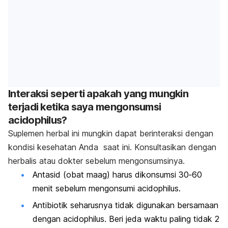
Interaksi seperti apakah yang mungkin
terjadi ketika saya mengonsumsi
acidophilus?
Suplemen herbal ini mungkin dapat berinteraksi dengan
kondisi kesehatan Anda saat ini. Konsultasikan dengan
herbalis atau dokter sebelum mengonsumsinya.
Antasid (obat maag) harus dikonsumsi 30‐60
menit sebelum mengonsumi acidophilus.
Antibiotik seharusnya tidak digunakan bersamaan
dengan acidophilus. Beri jeda waktu paling tidak 2