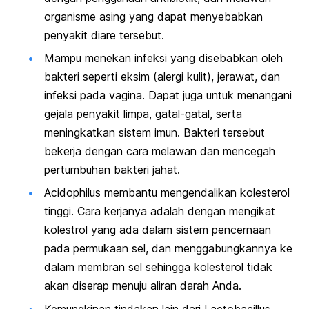
organisme asing yang dapat menyebabkan
penyakit diare tersebut.
Mampu menekan infeksi yang disebabkan oleh
bakteri seperti eksim (alergi kulit), jerawat, dan
infeksi pada vagina. Dapat juga untuk menangani
gejala penyakit limpa, gatal-gatal, serta
meningkatkan sistem imun. Bakteri tersebut
bekerja dengan cara melawan dan mencegah
pertumbuhan bakteri jahat.
Acidophilus
membantu mengendalikan kolesterol
tinggi. Cara kerjanya adalah dengan mengikat
kolestrol yang ada dalam sistem pencernaan
pada permukaan sel, dan menggabungkannya ke
dalam membran sel sehingga kolesterol tidak
akan diserap menuju aliran darah Anda.
Kemungkinan tindakan lain dari
Lactobacillus