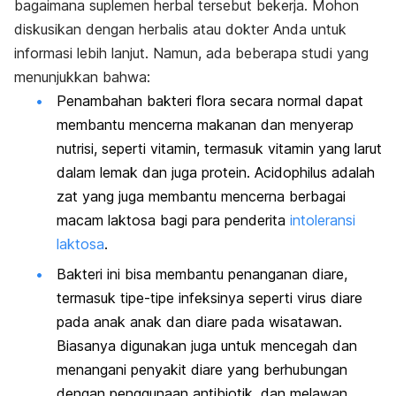
bagaimana suplemen herbal tersebut bekerja. Mohon
diskusikan dengan herbalis atau dokter Anda untuk
informasi lebih lanjut. Namun, ada beberapa studi yang
menunjukkan bahwa:
Penambahan bakteri flora secara normal dapat
membantu mencerna makanan dan menyerap
nutrisi, seperti vitamin, termasuk vitamin yang larut
dalam lemak dan juga protein. Acidophilus adalah
zat yang juga membantu mencerna berbagai
macam laktosa bagi para penderita
intoleransi
laktosa
.
Bakteri ini bisa membantu penanganan diare,
termasuk tipe-tipe infeksinya seperti virus diare
pada anak anak dan diare pada wisatawan.
Biasanya digunakan juga untuk mencegah dan
menangani penyakit diare yang berhubungan
dengan penggunaan antibiotik, dan melawan