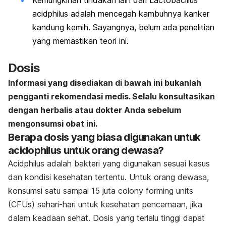
acidphilus
adalah mencegah kambuhnya kanker
kandung kemih. Sayangnya, belum ada penelitian
yang memastikan teori ini.
Dosis
Informasi yang disediakan di bawah ini bukanlah
pengganti rekomendasi medis. Selalu konsultasikan
dengan herbalis atau dokter Anda sebelum
mengonsumsi obat ini.
Berapa dosis yang biasa digunakan untuk
acidophilus untuk orang dewasa?
Acidphilus adalah bakteri yang digunakan sesuai kasus
dan kondisi kesehatan tertentu. Untuk orang dewasa,
konsumsi satu sampai 15 juta colony forming units
(CFUs) sehari-hari untuk kesehatan pencernaan, jika
dalam keadaan sehat. Dosis yang terlalu tinggi dapat