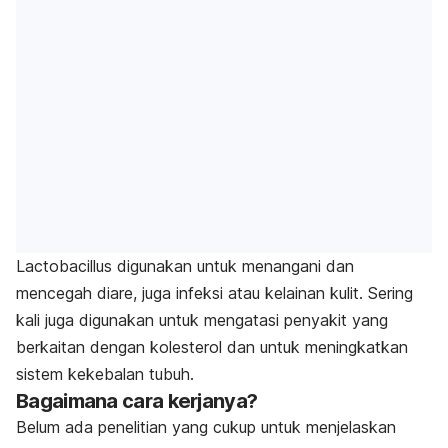
Lactobacillus digunakan untuk menangani dan
mencegah diare, juga infeksi atau kelainan kulit. Sering
kali juga digunakan untuk mengatasi penyakit yang
berkaitan dengan kolesterol dan untuk meningkatkan
sistem kekebalan tubuh.
Bagaimana cara kerjanya?
Belum ada penelitian yang cukup untuk menjelaskan