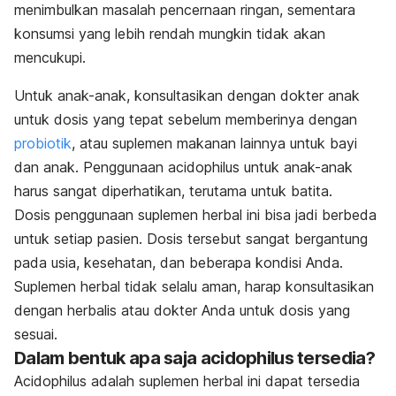
menimbulkan masalah pencernaan ringan, sementara
konsumsi yang lebih rendah mungkin tidak akan
mencukupi.
Untuk anak-anak, konsultasikan dengan dokter anak
untuk dosis yang tepat sebelum memberinya dengan
probiotik
, atau suplemen makanan lainnya untuk bayi
dan anak. Penggunaan acidophilus untuk anak-anak
harus sangat diperhatikan, terutama untuk batita.
Dosis penggunaan suplemen herbal ini bisa jadi berbeda
untuk setiap pasien. Dosis tersebut sangat bergantung
pada usia, kesehatan, dan beberapa kondisi Anda.
Suplemen herbal tidak selalu aman, harap konsultasikan
dengan herbalis atau dokter Anda untuk dosis yang
sesuai.
Dalam bentuk apa saja acidophilus tersedia?
Acidophilus adalah suplemen herbal ini dapat tersedia