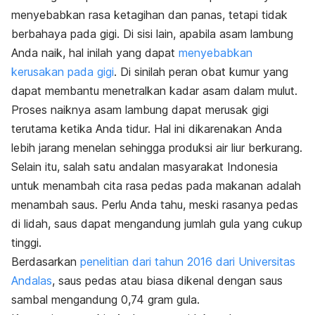
menyebabkan rasa ketagihan dan panas, tetapi tidak
berbahaya pada gigi. Di sisi lain, apabila asam lambung
Anda naik, hal inilah yang dapat
menyebabkan
kerusakan pada gigi
. Di sinilah peran obat kumur yang
dapat membantu menetralkan kadar asam dalam mulut.
Proses naiknya asam lambung dapat merusak gigi
terutama ketika Anda tidur. Hal ini dikarenakan Anda
lebih jarang menelan sehingga produksi air liur berkurang.
Selain itu, salah satu andalan masyarakat Indonesia
untuk menambah cita rasa pedas pada makanan adalah
menambah saus. Perlu Anda tahu, meski rasanya pedas
di lidah, saus dapat mengandung jumlah gula yang cukup
tinggi.
Berdasarkan
penelitian dari tahun 2016 dari Universitas
Andalas
, saus pedas atau biasa dikenal dengan saus
sambal mengandung 0,74 gram gula.