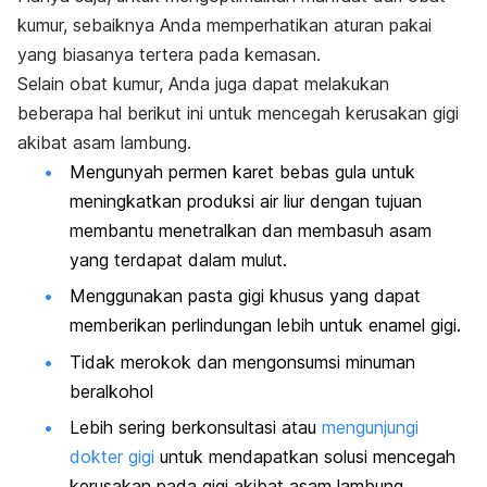
kumur, sebaiknya Anda memperhatikan aturan pakai
yang biasanya tertera pada kemasan.
Selain obat kumur, Anda juga dapat melakukan
beberapa hal berikut ini untuk mencegah kerusakan gigi
akibat asam lambung.
Mengunyah permen karet bebas gula untuk
meningkatkan produksi air liur dengan tujuan
membantu menetralkan dan membasuh asam
yang terdapat dalam mulut.
Menggunakan pasta gigi khusus yang dapat
memberikan perlindungan lebih untuk enamel gigi.
Tidak merokok dan mengonsumsi minuman
beralkohol
Lebih sering berkonsultasi atau
mengunjungi
dokter gigi
untuk mendapatkan solusi mencegah
kerusakan pada gigi akibat asam lambung.