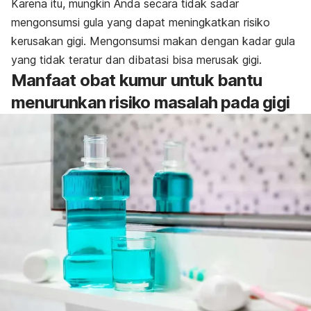
Karena itu, mungkin Anda secara tidak sadar
mengonsumsi gula yang dapat meningkatkan risiko
kerusakan gigi. Mengonsumsi makan dengan kadar gula
yang tidak teratur dan dibatasi bisa merusak gigi.
Manfaat obat kumur untuk bantu
menurunkan risiko masalah pada gigi