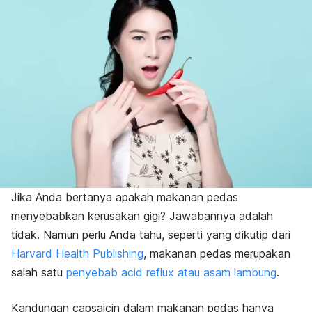
Jika Anda bertanya apakah makanan pedas
menyebabkan kerusakan gigi? Jawabannya adalah
tidak. Namun perlu Anda tahu, seperti yang dikutip dari
Harvard Health Publishing
, makanan pedas merupakan
salah satu
penyebab acid reflux atau asam lambung
.
Kandungan
capsaicin
dalam makanan pedas hanya