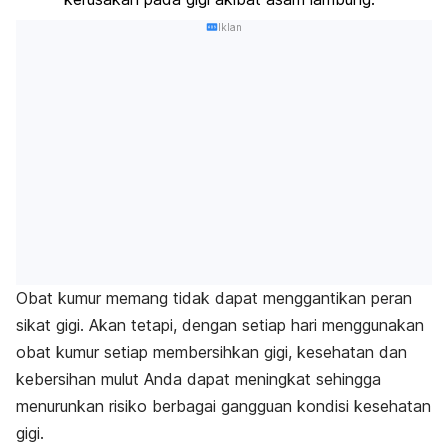
Iklan
Obat kumur memang tidak dapat menggantikan peran
sikat gigi. Akan tetapi, dengan setiap hari menggunakan
obat kumur setiap membersihkan gigi, kesehatan dan
kebersihan mulut Anda dapat meningkat sehingga
menurunkan risiko berbagai gangguan kondisi kesehatan
gigi.