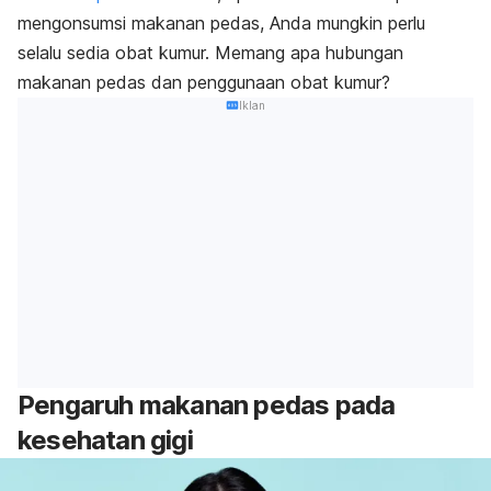
mengonsumsi makanan pedas, Anda mungkin perlu
selalu sedia obat kumur. Memang apa hubungan
makanan pedas dan penggunaan obat kumur?
Iklan
Pengaruh makanan pedas pada
kesehatan gigi