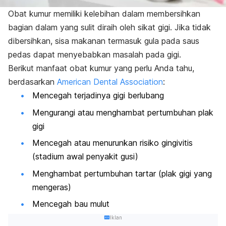
Obat kumur memiliki kelebihan dalam membersihkan
bagian dalam yang sulit diraih oleh sikat gigi. Jika tidak
dibersihkan, sisa makanan termasuk gula pada saus
pedas dapat menyebabkan masalah pada gigi.
Berikut manfaat obat kumur yang perlu Anda tahu,
berdasarkan
American Dental Association
:
Mencegah terjadinya gigi berlubang
Mengurangi atau menghambat pertumbuhan plak
gigi
Mencegah atau menurunkan risiko gingivitis
(stadium awal penyakit gusi)
Menghambat pertumbuhan tartar (plak gigi yang
mengeras)
Mencegah bau mulut
Iklan