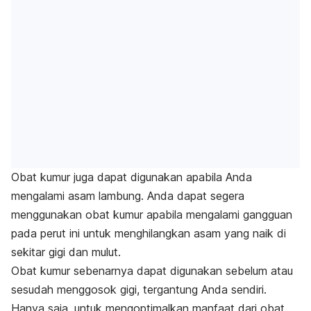
Obat kumur juga dapat digunakan apabila Anda
mengalami asam lambung. Anda dapat segera
menggunakan obat kumur apabila mengalami gangguan
pada perut ini untuk menghilangkan asam yang naik di
sekitar gigi dan mulut.
Obat kumur sebenarnya dapat digunakan sebelum atau
sesudah menggosok gigi, tergantung Anda sendiri.
Hanya saja, untuk mengoptimalkan manfaat dari obat