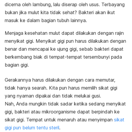
dicerna oleh lambung, lalu diserap oleh usus. Terbayang
bukan jika mulut kita tidak sehat? Bakteri akan ikut
masuk ke dalam bagian tubuh lainnya.
Menjaga kesehatan mulut dapat dilakukan dengan rajin
menyikat gigi. Menyikat gigi pun harus dilakukan dengan
benar dan mencapai ke ujung gigi, sebab bakteri dapat
berkembang biak di tempat-tempat tersembunyi pada
bagian gigi.
Gerakannya harus dilakukan dengan cara memutar,
tidak hanya searah. Kita pun harus memilih sikat gigi
yang nyaman dipakai dan tidak melukai gusi.
Nah, Anda mungkin tidak sadar ketika sedang menyikat
gigi, bakteri atau mikroorganisme dapat berpindah ke
sikat gigi. Tempat untuk menaruh atau menyimpan
sikat
gigi pun belum tentu steril
.