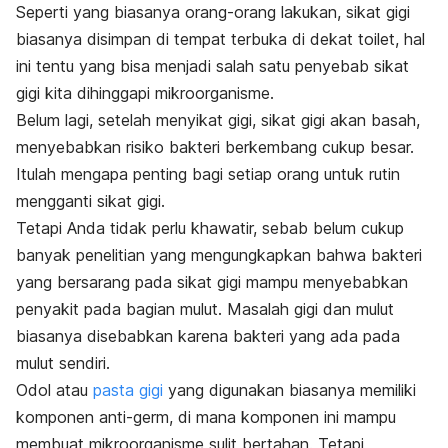
Seperti yang biasanya orang-orang lakukan, sikat gigi
biasanya disimpan di tempat terbuka di dekat toilet, hal
ini tentu yang bisa menjadi salah satu penyebab sikat
gigi kita dihinggapi mikroorganisme.
Belum lagi, setelah menyikat gigi, sikat gigi akan basah,
menyebabkan risiko bakteri berkembang cukup besar.
Itulah mengapa penting bagi setiap orang untuk rutin
mengganti sikat gigi.
Tetapi Anda tidak perlu khawatir, sebab belum cukup
banyak penelitian yang mengungkapkan bahwa bakteri
yang bersarang pada sikat gigi mampu menyebabkan
penyakit pada bagian mulut. Masalah gigi dan mulut
biasanya disebabkan karena bakteri yang ada pada
mulut sendiri.
Odol atau
pasta gigi
yang digunakan biasanya memiliki
komponen anti-germ, di mana komponen ini mampu
membuat mikroorganisme sulit bertahan. Tetapi,