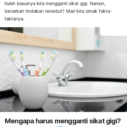
itulah biasanya kita mengganti sikat gigi. Namun,
benarkah tindakan tersebut? Mari kita simak fakta-
faktanya.
Mengapa harus mengganti sikat gigi?