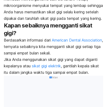
mikroorganisme menyukai tempat yang lembap sehingga
Anda harus memastikan sikat gigi selalu kering setelah
dipakai dan taruhlah sikat gigi pada tempat yang kering.
Kapan sebaiknya mengganti sikat
gigi?
Berdasarkan informasi dari
American Dental Association
,
ternyata sebaiknya kita mengganti sikat gigi setiap tiga
sampai empat bulan sekali.
Jika Anda menggunakan sikat gigi yang dapat diganti
kepalanya atau
sikat gigi elektrik
, gantilah kepala sikat
itu dalam jangka waktu tiga sampai empat bulan.
Iklan