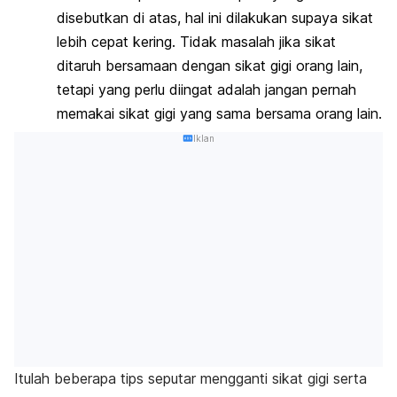
disebutkan di atas, hal ini dilakukan supaya sikat
lebih cepat kering. Tidak masalah jika sikat
ditaruh bersamaan dengan sikat gigi orang lain,
tetapi yang perlu diingat adalah jangan pernah
memakai sikat gigi yang sama bersama orang lain.
Iklan
Itulah beberapa tips seputar mengganti sikat gigi serta