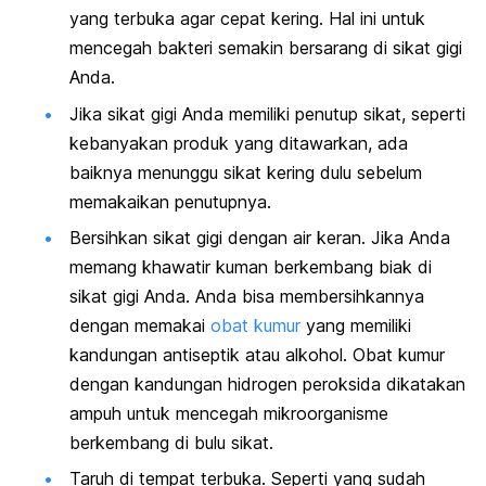
yang terbuka agar cepat kering. Hal ini untuk
mencegah bakteri semakin bersarang di sikat gigi
Anda.
Jika sikat gigi Anda memiliki penutup sikat, seperti
kebanyakan produk yang ditawarkan, ada
baiknya menunggu sikat kering dulu sebelum
memakaikan penutupnya.
Bersihkan sikat gigi dengan air keran. Jika Anda
memang khawatir kuman berkembang biak di
sikat gigi Anda. Anda bisa membersihkannya
dengan memakai
obat kumur
yang memiliki
kandungan antiseptik atau alkohol. Obat kumur
dengan kandungan hidrogen peroksida dikatakan
ampuh untuk mencegah mikroorganisme
berkembang di bulu sikat.
Taruh di tempat terbuka. Seperti yang sudah