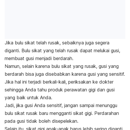
Jika bulu sikat telah rusak, sebaiknya juga segera
diganti. Bulu sikat yang telah rusak dapat melukai gusi,
membuat gusi menjadi berdarah.
Namun, selain karena bulu sikat yang rusak, gusi yang
berdarah bisa juga disebabkan karena gusi yang sensitif.
Jika hal ini terjadi berkali-kali, periksakan ke dokter
sehingga Anda tahu produk perawatan gigi dan gusi
yang baik untuk Anda.
Jadi, jika gusi Anda sensitif, jangan sampai menunggu
bulu sikat rusak baru mengganti sikat gigi. Perdarahan
pada gusi tidak boleh disepelekan.
Selain itu, sikat gigi anak-anak harus lebih sering diganti