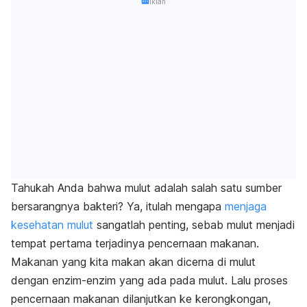
Iklan
Tahukah Anda bahwa mulut adalah salah satu sumber
bersarangnya bakteri? Ya, itulah mengapa
menjaga
kesehatan mulut
sangatlah penting, sebab mulut menjadi
tempat pertama terjadinya pencernaan makanan.
Makanan yang kita makan akan dicerna di mulut
dengan enzim-enzim yang ada pada mulut. Lalu proses
pencernaan makanan dilanjutkan ke kerongkongan,