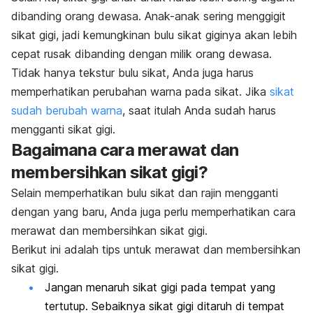
dibanding orang dewasa. Anak-anak sering menggigit
sikat gigi, jadi kemungkinan bulu sikat giginya akan lebih
cepat rusak dibanding dengan milik orang dewasa.
Tidak hanya tekstur bulu sikat, Anda juga harus
memperhatikan perubahan warna pada sikat. Jika
sikat
sudah berubah warna
, saat itulah Anda sudah harus
mengganti sikat gigi.
Bagaimana cara merawat dan
membersihkan sikat gigi?
Selain memperhatikan bulu sikat dan rajin mengganti
dengan yang baru, Anda juga perlu memperhatikan cara
merawat dan membersihkan sikat gigi.
Berikut ini adalah tips untuk merawat dan membersihkan
sikat gigi.
Jangan menaruh sikat gigi pada tempat yang
tertutup. Sebaiknya sikat gigi ditaruh di tempat