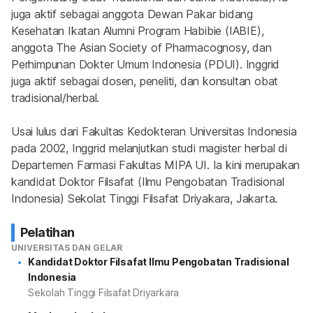
juga aktif sebagai anggota Dewan Pakar bidang 
Kesehatan Ikatan Alumni Program Habibie (IABIE), 
anggota The Asian Society of Pharmacognosy, dan 
Perhimpunan Dokter Umum Indonesia (PDUI). Inggrid 
juga aktif sebagai dosen, peneliti, dan konsultan obat 
tradisional/herbal.
Usai lulus dari Fakultas Kedokteran Universitas Indonesia 
pada 2002, Inggrid melanjutkan studi magister herbal di 
Departemen Farmasi Fakultas MIPA UI. Ia kini merupakan 
kandidat Doktor Filsafat (Ilmu Pengobatan Tradisional 
Indonesia) Sekolat Tinggi Filsafat Driyakara, Jakarta.
Pelatihan
UNIVERSITAS DAN GELAR
Kandidat Doktor Filsafat Ilmu Pengobatan Tradisional
Indonesia
Sekolah Tinggi Filsafat Driyarkara