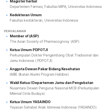
Magister herbal
Departemen Farmasi, Fakultas MIPA, Universitas Indonesia
Kedokteran Umum
Fakultas kedokteran, Universitas Indonesia
PENGALAMAN
Member of (ASP)
The Asian Society of Pharmacognosy (ASP)
Ketua Umum PDPOTJI
Perkumpulan Dokter Pengembang Obat Tradisional dan
Jamu Indonesia ( PDPOTJI)
Anggota Dewan Pakar Bidang Kesehatan
IABIE (Ikatan Alumni Program Habibie)
Wakil Ketua I Departemen Jamu dan Pengobatan
Nusantara Dewan Pengurus Nasional MCB (Perkumpulan
Milenial Cinta Budaya)
Ketua Umum YASAINDO
Yayasan Sahabat Anak Istimewa Indonesia (YASAINDO)