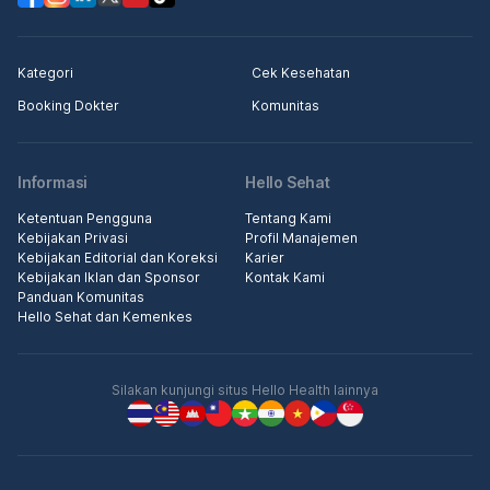
Kategori
Cek Kesehatan
Booking Dokter
Komunitas
Informasi
Hello Sehat
Ketentuan Pengguna
Tentang Kami
Kebijakan Privasi
Profil Manajemen
Kebijakan Editorial dan Koreksi
Karier
Kebijakan Iklan dan Sponsor
Kontak Kami
Panduan Komunitas
Hello Sehat dan Kemenkes
Silakan kunjungi situs Hello Health lainnya