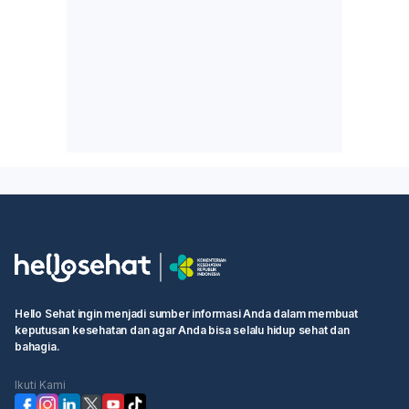
Hello Sehat ingin menjadi sumber informasi Anda dalam membuat
keputusan kesehatan dan agar Anda bisa selalu hidup sehat dan
bahagia.
Ikuti Kami