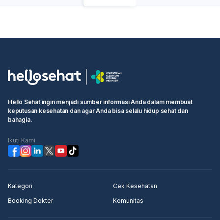
Hello Sehat ingin menjadi sumber informasi Anda dalam membuat
keputusan kesehatan dan agar Anda bisa selalu hidup sehat dan
bahagia.
Ikuti Kami
Kategori
Cek Kesehatan
Booking Dokter
Komunitas