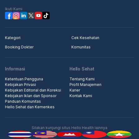
Ikuti Kami
Kategori
Cek Kesehatan
Booking Dokter
Komunitas
Informasi
Hello Sehat
Ketentuan Pengguna
Tentang Kami
Kebijakan Privasi
Profil Manajemen
Kebijakan Editorial dan Koreksi
Karier
Kebijakan Iklan dan Sponsor
Kontak Kami
Panduan Komunitas
Hello Sehat dan Kemenkes
Silakan kunjungi situs Hello Health lainnya