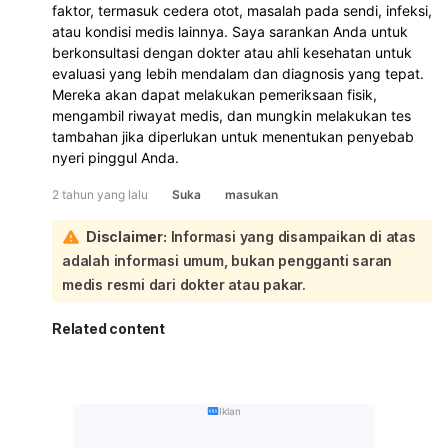
faktor, termasuk cedera otot, masalah pada sendi, infeksi,
atau kondisi medis lainnya. Saya sarankan Anda untuk
berkonsultasi dengan dokter atau ahli kesehatan untuk
evaluasi yang lebih mendalam dan diagnosis yang tepat.
Mereka akan dapat melakukan pemeriksaan fisik,
mengambil riwayat medis, dan mungkin melakukan tes
tambahan jika diperlukan untuk menentukan penyebab
nyeri pinggul Anda.
2 tahun yang lalu
Suka
masukan
Disclaimer:
Informasi yang disampaikan di atas
adalah informasi umum, bukan pengganti saran
medis resmi dari dokter atau pakar.
Related content
Iklan