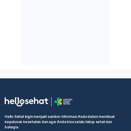
Hello Sehat ingin menjadi sumber informasi Anda dalam membuat
keputusan kesehatan dan agar Anda bisa selalu hidup sehat dan
bahagia.