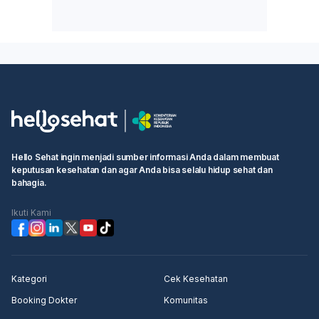
Hello Sehat ingin menjadi sumber informasi Anda dalam membuat
keputusan kesehatan dan agar Anda bisa selalu hidup sehat dan
bahagia.
Ikuti Kami
Kategori
Cek Kesehatan
Booking Dokter
Komunitas