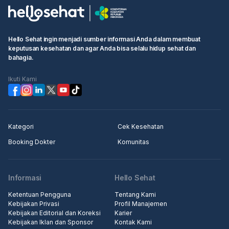
Hello Sehat ingin menjadi sumber informasi Anda dalam membuat
keputusan kesehatan dan agar Anda bisa selalu hidup sehat dan
bahagia.
Ikuti Kami
Kategori
Cek Kesehatan
Booking Dokter
Komunitas
Informasi
Hello Sehat
Ketentuan Pengguna
Tentang Kami
Kebijakan Privasi
Profil Manajemen
Kebijakan Editorial dan Koreksi
Karier
Kebijakan Iklan dan Sponsor
Kontak Kami