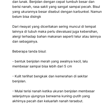
dan lunak. Benjolan dengan cepat tumbuh besar dan 
berisi nanah, rasa sakit yang sangat sampai pecah. Bisul 
yang ukurannya besar disebut dengan karbunkel. Namun 
belum bisa disingk
Dari riwayat yang diceritakan sering muncul di tempat 
lainnya di tubuh maka perlu dievaluasi juga kebersihan, 
alergi terhadap bahan makanan seperti telur atau lainnya 
dan sebagainya.
Beberapa tanda bisul:
- bentuk benjolan merah yang awalnya kecil, lalu 
membesar sampai bisa lebih dari 5 cm
- Kulit terlihat bengkak dan kemerahan di sekitar 
benjolan.
- Mulai terisi nanah ketika ukuran benjolan membesar 
selanjutnya ujungnya berwarna kuning-putih yang 
akhirnya pecah dan keluarlah nanah tersebut.