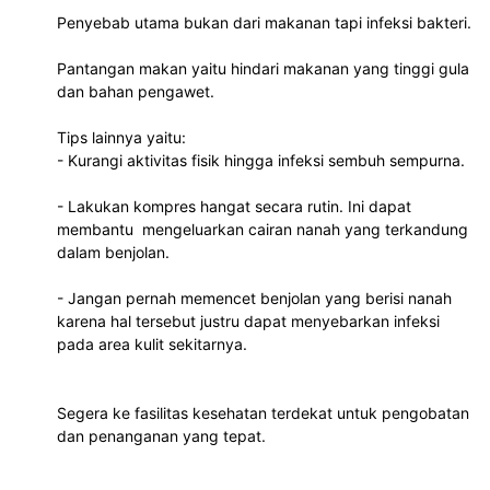
Penyebab utama bukan dari makanan tapi infeksi bakteri.
Pantangan makan yaitu hindari makanan yang tinggi gula 
dan bahan pengawet.
Tips lainnya yaitu:
- Kurangi aktivitas fisik hingga infeksi sembuh sempurna. 
- Lakukan kompres hangat secara rutin. Ini dapat 
membantu  mengeluarkan cairan nanah yang terkandung 
dalam benjolan.
- Jangan pernah memencet benjolan yang berisi nanah 
karena hal tersebut justru dapat menyebarkan infeksi 
pada area kulit sekitarnya.
Segera ke fasilitas kesehatan terdekat untuk pengobatan 
dan penanganan yang tepat.