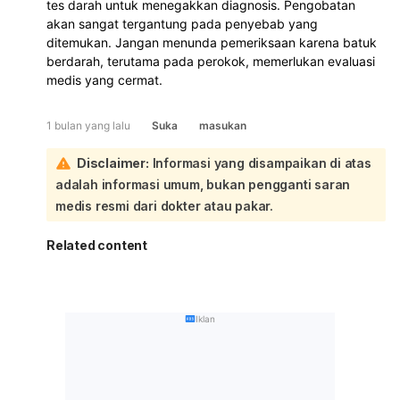
tes darah untuk menegakkan diagnosis. Pengobatan
akan sangat tergantung pada penyebab yang
ditemukan. Jangan menunda pemeriksaan karena batuk
berdarah, terutama pada perokok, memerlukan evaluasi
medis yang cermat.
1 bulan yang lalu
Suka
masukan
Disclaimer:
Informasi yang disampaikan di atas
adalah informasi umum, bukan pengganti saran
medis resmi dari dokter atau pakar.
Related content
Iklan