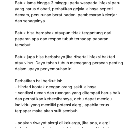
Batuk lama hingga 3 minggu perlu waspada infeksi paru 
yang harus diobati, perhatikan gejala lainnya seperti 
demam, penurunan berat badan, pembesaran kelenjar 
dan sebagainya.
Batuk bisa berdahak ataupun tidak tergantung dari 
paparan apa dan respon tubuh terhadap paparan 
tersebut.
Batuk juga bisa berbahaya jika disertai infeksi bakteri 
atau virus. Daya tahan tubuh memegang peranan penting 
dalam upaya penyembuhan ini.
Perhatikan hal berikut ini:
-.Hindari kontak dengan orang sakit lainnya
- Ventilasi rumah dan ruangan yang ditempati harus baik 
dan perhatikan kebersihannya, debu dapat memicu 
individu yang memiliki potensi alergi, apabila terus 
terpapar maka akan sulit sembuh
- adakah riwayat alergi di keluarga, jika ada, alergi 