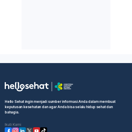
Hello Sehat ingin menjadi sumber informasi Anda dalam membuat
keputusan kesehatan dan agar Anda bisa selalu hidup sehat dan
bahagia.
Ikuti Kami