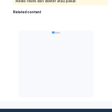
medis resmi dari dokter atau pakar.
Related content
Iklan