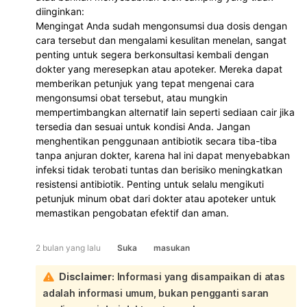
diinginkan:
Mengingat Anda sudah mengonsumsi dua dosis dengan
cara tersebut dan mengalami kesulitan menelan, sangat
penting untuk segera berkonsultasi kembali dengan
dokter yang meresepkan atau apoteker. Mereka dapat
memberikan petunjuk yang tepat mengenai cara
mengonsumsi obat tersebut, atau mungkin
mempertimbangkan alternatif lain seperti sediaan cair jika
tersedia dan sesuai untuk kondisi Anda. Jangan
menghentikan penggunaan antibiotik secara tiba-tiba
tanpa anjuran dokter, karena hal ini dapat menyebabkan
infeksi tidak terobati tuntas dan berisiko meningkatkan
resistensi antibiotik. Penting untuk selalu mengikuti
petunjuk minum obat dari dokter atau apoteker untuk
memastikan pengobatan efektif dan aman.
2 bulan yang lalu
Suka
masukan
Disclaimer:
Informasi yang disampaikan di atas
adalah informasi umum, bukan pengganti saran