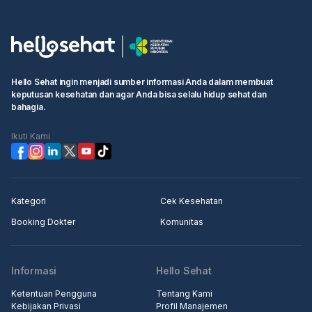
Hello Sehat ingin menjadi sumber informasi Anda dalam membuat
keputusan kesehatan dan agar Anda bisa selalu hidup sehat dan
bahagia.
Ikuti Kami
Kategori
Cek Kesehatan
Booking Dokter
Komunitas
Informasi
Hello Sehat
Ketentuan Pengguna
Tentang Kami
Kebijakan Privasi
Profil Manajemen