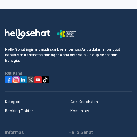
Hello Sehat ingin menjadi sumber informasi Anda dalam membuat
keputusan kesehatan dan agar Anda bisa selalu hidup sehat dan
bahagia.
Ikuti Kami
Kategori
Cek Kesehatan
Booking Dokter
Komunitas
Informasi
Hello Sehat