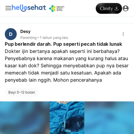
Desy
D
Parenting
1 tahun yang lalu
Pup berlendir darah. Pup seperti pecah tidak lunak
Dokter ijin bertanya apakah seperti ini berbahaya? 
Penyebabnya karena makanan yang kurang halus atau 
kasar kah dok? Sehingga menyebabkan pup nya besar 
memecah tidak menjadi satu kesatuan. Apakah ada 
penyebab lain nggih. Mohon pencerahanya 
Bayi 0-12 bulan