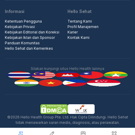
Informasi
Hello Sehat
Ketentuan Pengguna
Tentang Kami
Kebijakan Privasi
Profil Manajemen
Kebijakan Editorial dan Koreksi
Karier
Kebijakan Iklan dan Sponsor
Kontak Kami
Panduan Komunitas
Hello Sehat dan Kemenkes
Silakan kunjungi situs Hello Health lainnya
Iklan
©2026 Hello Health Group Pte. Ltd. Hak Cipta Dilindungi. Hello Sehat
tidak menawarkan saran medis, diagnosis, atau perawatan.