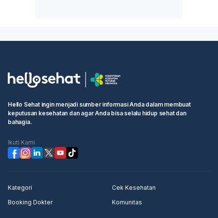
Hello Sehat ingin menjadi sumber informasi Anda dalam membuat
keputusan kesehatan dan agar Anda bisa selalu hidup sehat dan
bahagia.
Ikuti Kami
Kategori
Cek Kesehatan
Booking Dokter
Komunitas