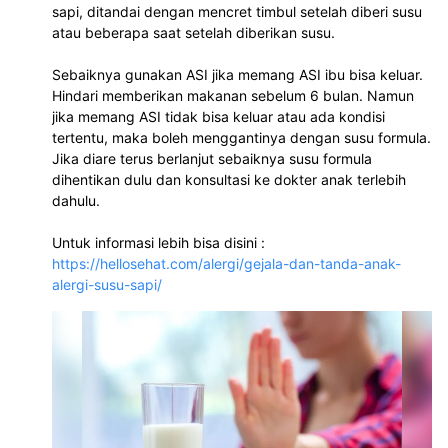
sapi, ditandai dengan mencret timbul setelah diberi susu 
atau beberapa saat setelah diberikan susu.
Sebaiknya gunakan ASI jika memang ASI ibu bisa keluar. 
Hindari memberikan makanan sebelum 6 bulan. Namun 
jika memang ASI tidak bisa keluar atau ada kondisi 
tertentu, maka boleh menggantinya dengan susu formula. 
Jika diare terus berlanjut sebaiknya susu formula 
dihentikan dulu dan konsultasi ke dokter anak terlebih 
dahulu.
Untuk informasi lebih bisa disini : 
https://hellosehat.com/alergi/gejala-dan-tanda-anak-
alergi-susu-sapi/