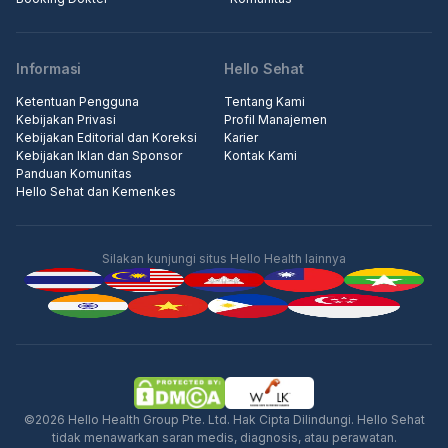
Informasi
Hello Sehat
Ketentuan Pengguna
Tentang Kami
Kebijakan Privasi
Profil Manajemen
Kebijakan Editorial dan Koreksi
Karier
Kebijakan Iklan dan Sponsor
Kontak Kami
Panduan Komunitas
Hello Sehat dan Kemenkes
Silakan kunjungi situs Hello Health lainnya
Iklan
©2026 Hello Health Group Pte. Ltd. Hak Cipta Dilindungi. Hello Sehat
tidak menawarkan saran medis, diagnosis, atau perawatan.