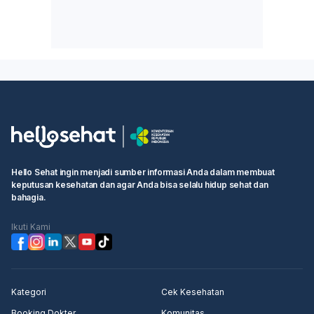
Hello Sehat ingin menjadi sumber informasi Anda dalam membuat
keputusan kesehatan dan agar Anda bisa selalu hidup sehat dan
bahagia.
Ikuti Kami
Kategori
Cek Kesehatan
Booking Dokter
Komunitas