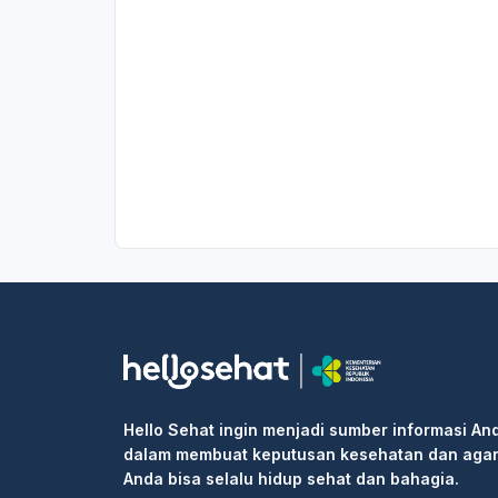
Hello Sehat ingin menjadi sumber informasi An
dalam membuat keputusan kesehatan dan aga
Anda bisa selalu hidup sehat dan bahagia.