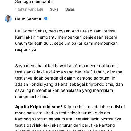
Semoga membantu
1 tahun yang lalu
Suka
Balas
Hello Sehat AI
Hai Sobat Sehat, pertanyaan Anda telah kami terima.
Kami akan membantu memberikan penjelasan secara
umum terlebih dulu, sebelum pakar kami memberikan
respons ya.
Saya memahami kekhawatiran Anda mengenai kondisi
testis anak laki-laki Anda yang berusia 3 tahun, di mana
testisnya tidak berada di dalam kantong skrotum. Ini
adalah kondisi yang dikenal sebagai kriptorkidisme, dan
saya ingin memberikan penjelasan yang mendalam
mengenai hal ini.:
Apa itu Kriptorkidisme?
Kriptorkidisme adalah kondisi di
mana satu atau kedua testis tidak turun ke dalam
kantong skrotum sebelum atau setelah lahir. Normalnya,
testis bayi laki-laki akan turun dari perut ke kantong