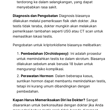
terdorong ke dalam selangkangan, yang dapat
menyebabkan rasa sakit.
Diagnosis dan Pengobatan
Diagnosis biasanya
dilakukan melalui pemeriksaan fisik oleh dokter. Jika
testis tidak teraba, dokter mungkin akan melakukan
pemeriksaan tambahan seperti USG atau CT scan untuk
memastikan lokasi testis.
Pengobatan untuk kriptorkidisme biasanya melibatkan:
Pembedahan (Orchidopexy)
: Ini adalah prosedur
untuk memindahkan testis ke dalam skrotum. Biasanya
dilakukan sebelum anak berusia 18 bulan untuk
mengurangi risiko komplikasi.
Perawatan Hormon
: Dalam beberapa kasus,
suntikan hormon dapat membantu memindahkan testis,
tetapi ini kurang umum dibandingkan dengan
pembedahan.
Kapan Harus Memeriksakan Diri ke Dokter?
Sangat
disarankan untuk berkonsultasi dengan dokter jika Anda