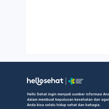
Hello Sehat ingin menjadi sumber informasi An
dalam membuat keputusan kesehatan dan aga
Anda bisa selalu hidup sehat dan bahagia.