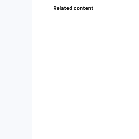
Related content