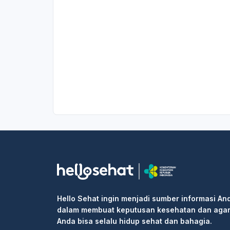
Hello Sehat ingin menjadi sumber informasi An
dalam membuat keputusan kesehatan dan aga
Anda bisa selalu hidup sehat dan bahagia.