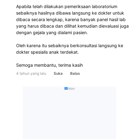
Apabila telah dilakukan pemeriksaan laboratorium 
sebaiknya hasilnya dibawa langsung ke dokter untuk 
dibaca secara lengkap, karena banyak panel hasil lab 
yang harus dibaca dan dilihat kemudian dievaluasi juga 
dengan gejala yang dialami pasien.
Oleh karena itu sebaiknya berkonsultasi langsung ke 
dokter spesialis anak terdekat.
Semoga membantu, terima kasih
4 tahun yang lalu
Suka
Balas
Iklan