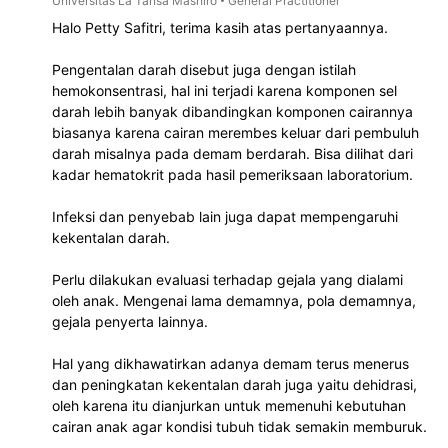
Halo Petty Safitri, terima kasih atas pertanyaannya.
Pengentalan darah disebut juga dengan istilah 
hemokonsentrasi, hal ini terjadi karena komponen sel 
darah lebih banyak dibandingkan komponen cairannya 
biasanya karena cairan merembes keluar dari pembuluh 
darah misalnya pada demam berdarah. Bisa dilihat dari 
kadar hematokrit pada hasil pemeriksaan laboratorium.
Infeksi dan penyebab lain juga dapat mempengaruhi 
kekentalan darah.
Perlu dilakukan evaluasi terhadap gejala yang dialami 
oleh anak. Mengenai lama demamnya, pola demamnya, 
gejala penyerta lainnya.
Hal yang dikhawatirkan adanya demam terus menerus 
dan peningkatan kekentalan darah juga yaitu dehidrasi, 
oleh karena itu dianjurkan untuk memenuhi kebutuhan 
cairan anak agar kondisi tubuh tidak semakin memburuk.