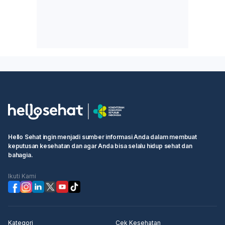
Hello Sehat ingin menjadi sumber informasi Anda dalam membuat
keputusan kesehatan dan agar Anda bisa selalu hidup sehat dan
bahagia.
Ikuti Kami
Kategori
Cek Kesehatan