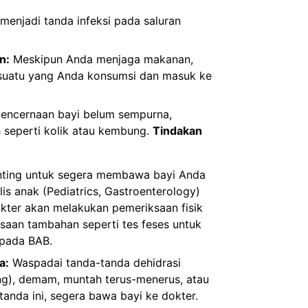
menjadi tanda infeksi pada saluran
n:
Meskipun Anda menjaga makanan,
esuatu yang Anda konsumsi dan masuk ke
encernaan bayi belum sempurna,
 seperti kolik atau kembung.
Tindakan
ting untuk segera membawa bayi Anda
lis anak (Pediatrics, Gastroenterology)
okter akan melakukan pemeriksaan fisik
aan tambahan seperti tes feses untuk
pada BAB.
a:
Waspadai tanda-tanda dehidrasi
ring), demam, muntah terus-menerus, atau
tanda ini, segera bawa bayi ke dokter.