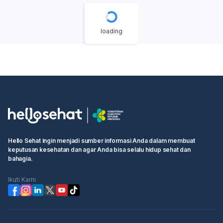
loading
Hello Sehat ingin menjadi sumber informasi Anda dalam membuat
keputusan kesehatan dan agar Anda bisa selalu hidup sehat dan
bahagia.
Ikuti Kami