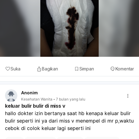
Suka
Bagikan
Simpan
Komentar
Anonim
Kesehatan Wanita
7 bulan yang lalu
keluar bulir bulir di miss v
hallo dokter izin bertanya saat hb kenapa keluar bulir 
bulir seperti ini ya dari miss v menempel di mr p,waktu 
cebok di colok keluar lagi seperti ini