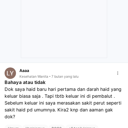
Aaaa
Kesehatan Wanita
7 bulan yang lalu
Bahaya atau tidak
Dok saya haid baru hari pertama dan darah haid yang 
keluar biasa saja . Tapi tbtb keluar ini di pembalut . 
Sebelum keluar ini saya merasakan sakit perut seperti 
sakit haid pd umumnya. Kira2 knp dan aaman gak 
dok?