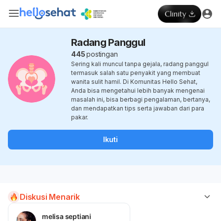
Radang Panggul
445
postingan
Sering kali muncul tanpa gejala, radang panggul
termasuk salah satu penyakit yang membuat
wanita sulit hamil. Di Komunitas Hello Sehat,
Anda bisa mengetahui lebih banyak mengenai
masalah ini, bisa berbagi pengalaman, bertanya,
dan mendapatkan tips serta jawaban dari para
pakar.
Ikuti
Diskusi Menarik
melisa septiani