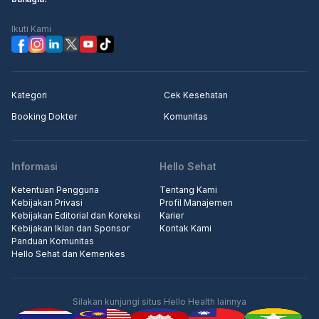
Ikuti Kami
Kategori
Cek Kesehatan
Booking Dokter
Komunitas
Informasi
Hello Sehat
Ketentuan Pengguna
Tentang Kami
Kebijakan Privasi
Profil Manajemen
Kebijakan Editorial dan Koreksi
Karier
Kebijakan Iklan dan Sponsor
Kontak Kami
Panduan Komunitas
Hello Sehat dan Kemenkes
Silakan kunjungi situs Hello Health lainnya