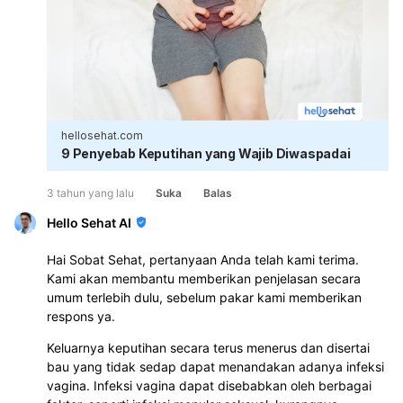
hellosehat.com
9 Penyebab Keputihan yang Wajib Diwaspadai
3 tahun yang lalu
Suka
Balas
Hello Sehat AI
Hai Sobat Sehat, pertanyaan Anda telah kami terima.
Kami akan membantu memberikan penjelasan secara
umum terlebih dulu, sebelum pakar kami memberikan
respons ya.
Keluarnya keputihan secara terus menerus dan disertai
bau yang tidak sedap dapat menandakan adanya infeksi
vagina. Infeksi vagina dapat disebabkan oleh berbagai