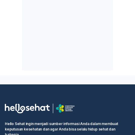
Hello Sehat ingin menjadi sumber informasi Anda dalam membuat
keputusan kesehatan dan agar Anda bisa selalu hidup sehat dan
bahagia.