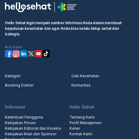
Hello Sehat ingin menjadi sumber informasi Anda dalam membuat
keputusan kesehatan dan agar Anda bisa selalu hidup sehat dan
bahagia.
Ikuti Kami
Kategori
Cek Kesehatan
Booking Dokter
Komunitas
Informasi
Hello Sehat
Ketentuan Pengguna
Tentang Kami
Kebijakan Privasi
Profil Manajemen
Kebijakan Editorial dan Koreksi
Karier
Kebijakan Iklan dan Sponsor
Kontak Kami