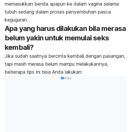
memasukkan benda apapun ke dalam vagina selama
tubuh sedang dalam proses penyembuhan pasca
keguguran.
Apa yang harus dilakukan bila merasa
belum yakin untuk memulai seks
kembali?
Jika sudah saatnya bercinta kembali dengan pasangan,
tapi masih merasa belum mampu melakukannya,
beberapa tips ini bisa Anda lakukan:
Iklan