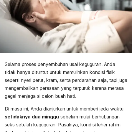
Selama proses penyembuhan usai keguguran, Anda
tidak hanya dituntut untuk memulihkan kondisi fisik
seperti nyeri perut, kram, serta perdarahan saja, tapi juga
mengembalikan perasaan yang terpuruk karena merasa
gagal menjaga si calon buah hati.
Di masa ini, Anda dianjurkan untuk memberi jeda waktu
setidaknya dua minggu
sebelum mulai berhubungan
seks setelah keguguran. Pasalnya, kondisi leher rahim