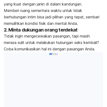
yang kuat dengan janin di dalam kandungan.
Memberi ruang sementara waktu untuk tidak
berhubungan intim bisa jadi pilihan yang tepat, sembari
memulihkan kondisi fisik dan mental Anda.
2. Minta dukungan orang terdekat
Tidak ingin mengecewakan pasangan, tapi masih
merasa sulit untuk melakukan hubungan seks kembali?
Coba komunikasikan hal ini dengan pasangan Anda.
Iklan