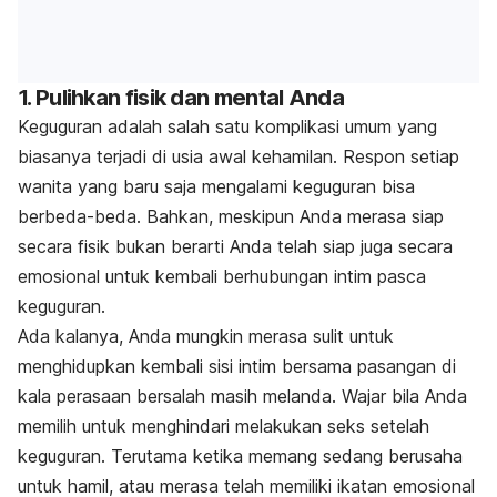
1. Pulihkan fisik dan mental Anda
Keguguran adalah salah satu komplikasi umum yang
biasanya terjadi di usia awal kehamilan. Respon setiap
wanita yang baru saja mengalami keguguran bisa
berbeda-beda. Bahkan, meskipun Anda merasa siap
secara fisik bukan berarti Anda telah siap juga secara
emosional untuk kembali berhubungan intim pasca
keguguran.
Ada kalanya, Anda mungkin merasa sulit untuk
menghidupkan kembali sisi intim bersama pasangan di
kala perasaan bersalah masih melanda. Wajar bila Anda
memilih untuk menghindari melakukan seks setelah
keguguran. Terutama ketika memang sedang berusaha
untuk hamil, atau merasa telah memiliki ikatan emosional