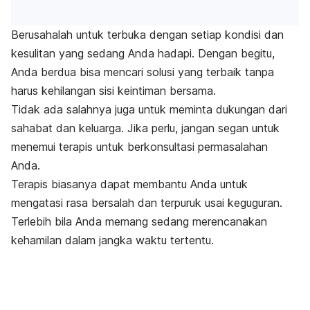
Berusahalah untuk terbuka dengan setiap kondisi dan
kesulitan yang sedang Anda hadapi. Dengan begitu,
Anda berdua bisa mencari solusi yang terbaik tanpa
harus kehilangan sisi keintiman bersama.
Tidak ada salahnya juga untuk meminta dukungan dari
sahabat dan keluarga. Jika perlu, jangan segan untuk
menemui terapis untuk berkonsultasi permasalahan
Anda.
Terapis biasanya dapat membantu Anda untuk
mengatasi rasa bersalah dan terpuruk usai keguguran.
Terlebih bila Anda memang sedang merencanakan
kehamilan dalam jangka waktu tertentu.