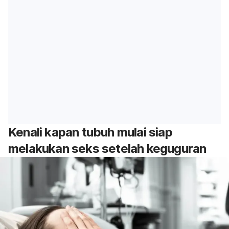
Kenali kapan tubuh mulai siap
melakukan seks setelah keguguran