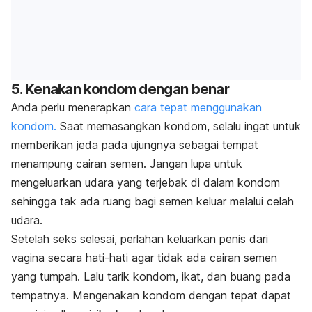
5. Kenakan kondom dengan benar
Anda perlu menerapkan
cara tepat menggunakan
kondom.
Saat memasangkan kondom, selalu ingat untuk
memberikan jeda pada ujungnya sebagai tempat
menampung cairan semen. Jangan lupa untuk
mengeluarkan udara yang terjebak di dalam kondom
sehingga tak ada ruang bagi semen keluar melalui celah
udara.
Setelah seks selesai, perlahan keluarkan penis dari
vagina secara hati-hati agar tidak ada cairan semen
yang tumpah. Lalu tarik kondom, ikat, dan buang pada
tempatnya. Mengenakan kondom dengan tepat dapat