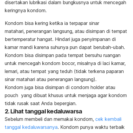
disertakan lubrikasi dalam bungkusnya untuk mencegah
keringnya kondom.
Kondom bisa kering ketika ia terpapar sinar
matahari, penerangan langsung, atau disimpan di tempat
bertemperatur hangat. Hindari juga penyimpanan di
kamar mandi karena suhunya pun dapat berubah-ubah.
Kondom bisa disimpan pada tempat bersuhu ruangan
untuk mencegah kondom bocor, misalnya di laci kamar,
lemari, atau tempat yang teduh (tidak terkena paparan
sinar matahari atau penerangan langsung).
Kondom juga bisa disimpan di
condom holder
atau
pouch
yang dibuat khusus untuk menjaga agar kondom
tidak rusak saat Anda bepergian.
2. Lihat tanggal kedaluwarsa
Sebelum membeli dan memakai kondom,
cek kembali
tanggal kedaluwarsanya
. Kondom punya waktu terbaik