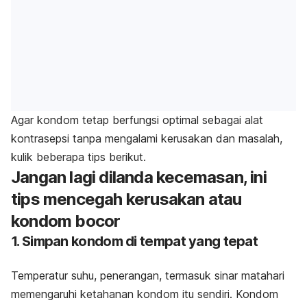
Agar kondom tetap berfungsi optimal sebagai alat
kontrasepsi tanpa mengalami kerusakan dan masalah,
kulik beberapa tips berikut.
Jangan lagi dilanda kecemasan, ini
tips mencegah kerusakan atau
kondom bocor
1. Simpan kondom di tempat yang tepat
Temperatur suhu, penerangan, termasuk sinar matahari
memengaruhi ketahanan kondom itu sendiri. Kondom