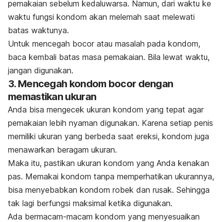
pemakaian sebelum kedaluwarsa. Namun, dari waktu ke
waktu fungsi kondom akan melemah saat melewati
batas waktunya.
Untuk mencegah bocor atau masalah pada kondom,
baca kembali batas masa pemakaian. Bila lewat waktu,
jangan digunakan.
3. Mencegah kondom bocor dengan
memastikan ukuran
Anda bisa mengecek ukuran kondom yang tepat agar
pemakaian lebih nyaman digunakan. Karena setiap penis
memiliki ukuran yang berbeda saat ereksi, kondom juga
menawarkan beragam ukuran.
Maka itu, pastikan ukuran kondom yang Anda kenakan
pas. Memakai kondom tanpa memperhatikan ukurannya,
bisa menyebabkan kondom robek dan rusak. Sehingga
tak lagi berfungsi maksimal ketika digunakan.
Ada bermacam-macam kondom yang menyesuaikan