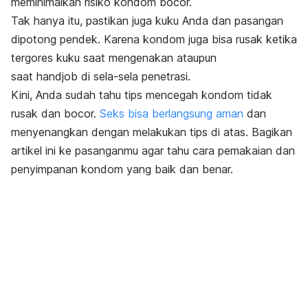
meminimalkan risiko kondom bocor.
Tak hanya itu, pastikan juga kuku Anda dan pasangan
dipotong pendek. Karena kondom juga bisa rusak ketika
tergores kuku saat mengenakan ataupun
saat
handjob
di sela-sela penetrasi.
Kini, Anda sudah tahu tips mencegah kondom tidak
rusak dan bocor.
Seks bisa berlangsung aman
dan
menyenangkan dengan melakukan tips di atas.
Bagikan
artikel ini ke pasanganmu agar tahu cara pemakaian dan
penyimpanan kondom yang baik dan benar.