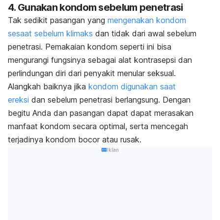
4. Gunakan kondom sebelum penetrasi
Tak sedikit pasangan yang
mengenakan kondom
sesaat sebelum klimaks
dan tidak dari awal sebelum
penetrasi. Pemakaian kondom seperti ini bisa
mengurangi fungsinya sebagai alat kontrasepsi dan
perlindungan diri dari penyakit menular seksual.
Alangkah baiknya jika
kondom digunakan saat
ereksi
dan sebelum penetrasi berlangsung. Dengan
begitu Anda dan pasangan dapat dapat merasakan
manfaat kondom secara optimal, serta mencegah
terjadinya kondom bocor atau rusak.
Iklan