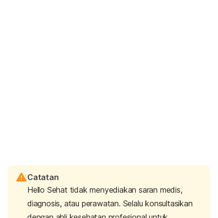
Catatan
Hello Sehat tidak menyediakan saran medis,
diagnosis, atau perawatan. Selalu konsultasikan
dengan ahli kesehatan profesional untuk