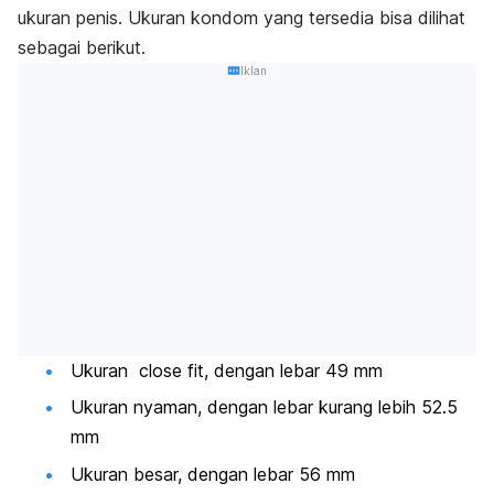
ukuran penis. Ukuran kondom yang tersedia bisa dilihat
sebagai berikut.
Iklan
Ukuran close fit, dengan lebar 49 mm
Ukuran nyaman, dengan lebar kurang lebih
52.5
mm
Ukuran besar, dengan lebar 56 mm