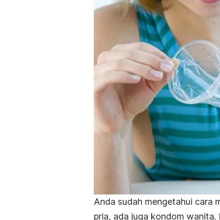
Anda sudah mengetahui cara m
pria, ada juga kondom wanita.