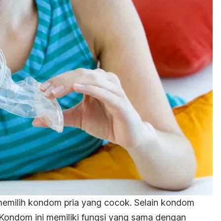
emilih kondom pria yang cocok. Selain kondom
 Kondom ini memiliki fungsi yang sama dengan