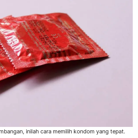
mbangan, inilah cara memilih kondom yang tepat.