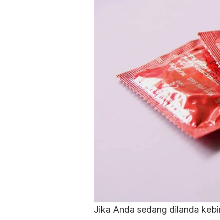
Jika Anda sedang dilanda kebi