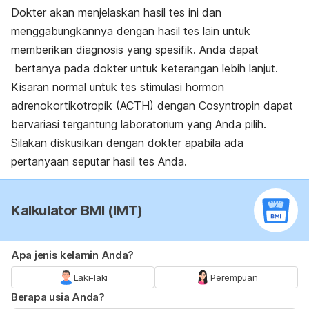
Dokter akan menjelaskan hasil tes ini dan
menggabungkannya dengan hasil tes lain untuk
memberikan diagnosis yang spesifik. Anda dapat
bertanya pada dokter untuk keterangan lebih lanjut.
Kisaran normal untuk tes stimulasi hormon
adrenokortikotropik (ACTH) dengan Cosyntropin dapat
bervariasi tergantung laboratorium yang Anda pilih.
Silakan diskusikan dengan dokter apabila ada
pertanyaan seputar hasil tes Anda.
Kalkulator BMI (IMT)
Apa jenis kelamin Anda?
Laki-laki
Perempuan
Berapa usia Anda?