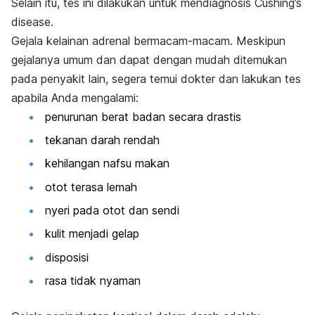
Selain itu, tes ini dilakukan untuk mendiagnosis Cushing’s
disease.
Gejala kelainan adrenal bermacam-macam. Meskipun
gejalanya umum dan dapat dengan mudah ditemukan
pada penyakit lain, segera temui dokter dan lakukan tes
apabila Anda mengalami:
penurunan berat badan secara drastis
tekanan darah rendah
kehilangan nafsu makan
otot terasa lemah
nyeri pada otot dan sendi
kulit menjadi gelap
disposisi
rasa tidak nyaman