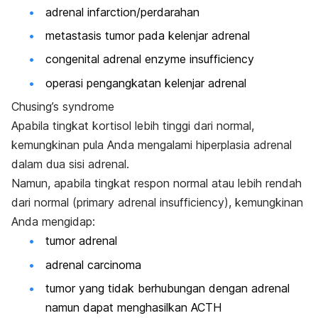
adrenal infarction/perdarahan
metastasis tumor pada kelenjar adrenal
congenital adrenal enzyme insufficiency
operasi pengangkatan kelenjar adrenal
Chusing’s syndrome
Apabila tingkat kortisol lebih tinggi dari normal,
kemungkinan pula Anda mengalami hiperplasia adrenal
dalam dua sisi adrenal.
Namun, apabila tingkat respon normal atau lebih rendah
dari normal (primary adrenal insufficiency), kemungkinan
Anda mengidap:
tumor adrenal
adrenal carcinoma
tumor yang tidak berhubungan dengan adrenal
namun dapat menghasilkan ACTH