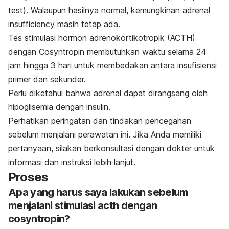
test). Walaupun hasilnya normal, kemungkinan adrenal
insufficiency masih tetap ada.
Tes stimulasi hormon adrenokortikotropik (ACTH)
dengan Cosyntropin membutuhkan waktu selama 24
jam hingga 3 hari untuk membedakan antara insufisiensi
primer dan sekunder.
Perlu diketahui bahwa adrenal dapat dirangsang oleh
hipoglisemia dengan insulin.
Perhatikan peringatan dan tindakan pencegahan
sebelum menjalani perawatan ini. Jika Anda memiliki
pertanyaan, silakan berkonsultasi dengan dokter untuk
informasi dan instruksi lebih lanjut.
Proses
Apa yang harus saya lakukan sebelum
menjalani stimulasi acth dengan
cosyntropin?