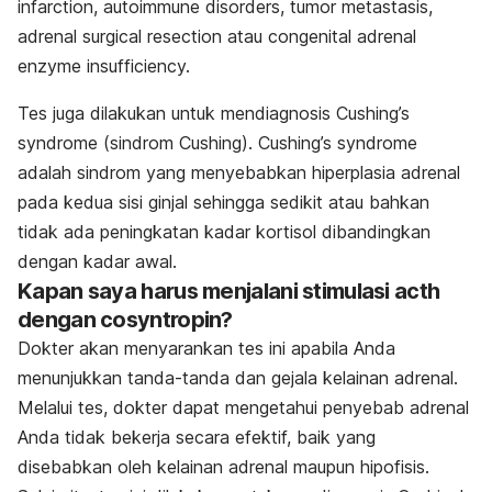
infarction, autoimmune disorders, tumor metastasis,
adrenal surgical resection atau congenital adrenal
enzyme insufficiency.
Tes juga dilakukan untuk mendiagnosis Cushing’s
syndrome (sindrom Cushing). Cushing’s syndrome
adalah sindrom yang menyebabkan hiperplasia adrenal
pada kedua sisi ginjal sehingga sedikit atau bahkan
tidak ada peningkatan kadar kortisol dibandingkan
dengan kadar awal.
Kapan saya harus menjalani stimulasi acth
dengan cosyntropin?
Dokter akan menyarankan tes ini apabila Anda
menunjukkan tanda-tanda dan gejala kelainan adrenal.
Melalui tes, dokter dapat mengetahui penyebab adrenal
Anda tidak bekerja secara efektif, baik yang
disebabkan oleh kelainan adrenal maupun hipofisis.