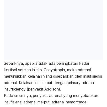
Sebaliknya, apabila tidak ada peningkatan kadar
kortisol setelah injeksi Cosyntropin, maka adrenal
menunjukkan kelainan yang disebabkan oleh insufisiensi
adrenal. Kelainan ini disebut dengan primary adrenal
insufficiency (penyakit Addison).
Pada umumnya, penyakit adrenal yang menyebabkan
insufisiensi adrenal meliputi adrenal hemorrhage,