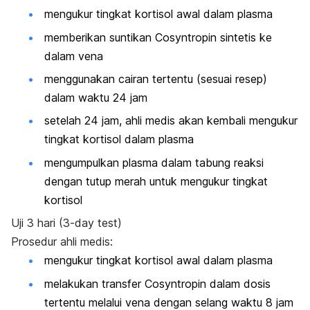
mengukur tingkat kortisol awal dalam plasma
memberikan suntikan Cosyntropin sintetis ke
dalam vena
menggunakan cairan tertentu (sesuai resep)
dalam waktu 24 jam
setelah 24 jam, ahli medis akan kembali mengukur
tingkat kortisol dalam plasma
mengumpulkan plasma dalam tabung reaksi
dengan tutup merah untuk mengukur tingkat
kortisol
Uji 3 hari (3-day test)
Prosedur ahli medis:
mengukur tingkat kortisol awal dalam plasma
melakukan transfer Cosyntropin dalam dosis
tertentu melalui vena dengan selang waktu 8 jam