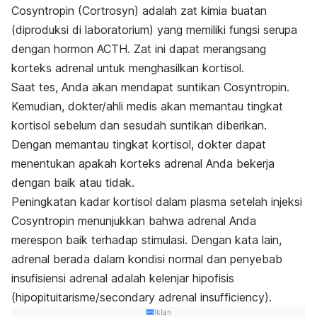
Cosyntropin (Cortrosyn) adalah zat kimia buatan
(diproduksi di laboratorium) yang memiliki fungsi serupa
dengan hormon ACTH. Zat ini dapat merangsang
korteks adrenal untuk menghasilkan kortisol.
Saat tes, Anda akan mendapat suntikan Cosyntropin.
Kemudian, dokter/ahli medis akan memantau tingkat
kortisol sebelum dan sesudah suntikan diberikan.
Dengan memantau tingkat kortisol, dokter dapat
menentukan apakah korteks adrenal Anda bekerja
dengan baik atau tidak.
Peningkatan kadar kortisol dalam plasma setelah injeksi
Cosyntropin menunjukkan bahwa adrenal Anda
merespon baik terhadap stimulasi. Dengan kata lain,
adrenal berada dalam kondisi normal dan penyebab
insufisiensi adrenal adalah kelenjar hipofisis
(hipopituitarisme/secondary adrenal insufficiency).
Iklan