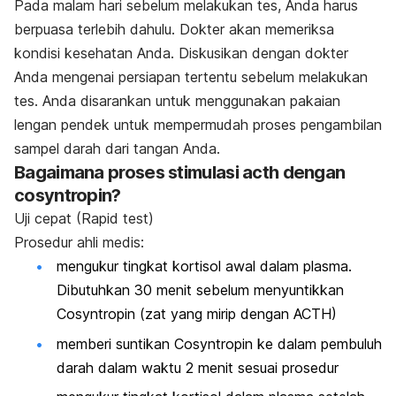
Pada malam hari sebelum melakukan tes, Anda harus
berpuasa terlebih dahulu. Dokter akan memeriksa
kondisi kesehatan Anda. Diskusikan dengan dokter
Anda mengenai persiapan tertentu sebelum melakukan
tes. Anda disarankan untuk menggunakan pakaian
lengan pendek untuk mempermudah proses pengambilan
sampel darah dari tangan Anda.
Bagaimana proses stimulasi acth dengan
cosyntropin?
Uji cepat (Rapid test)
Prosedur ahli medis:
mengukur tingkat kortisol awal dalam plasma.
Dibutuhkan 30 menit sebelum menyuntikkan
Cosyntropin (zat yang mirip dengan ACTH)
memberi suntikan Cosyntropin ke dalam pembuluh
darah dalam waktu 2 menit sesuai prosedur