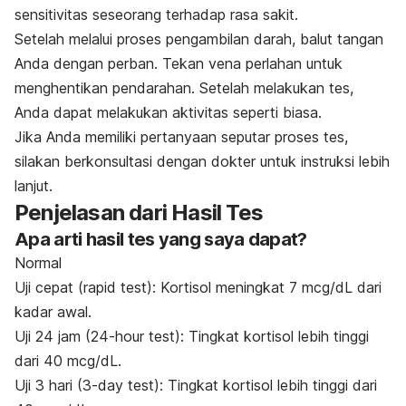
sensitivitas seseorang terhadap rasa sakit.
Setelah melalui proses pengambilan darah, balut tangan
Anda dengan perban. Tekan vena perlahan untuk
menghentikan pendarahan. Setelah melakukan tes,
Anda dapat melakukan aktivitas seperti biasa.
Jika Anda memiliki pertanyaan seputar proses tes,
silakan berkonsultasi dengan dokter untuk instruksi lebih
lanjut.
Penjelasan dari Hasil Tes
Apa arti hasil tes yang saya dapat?
Normal
Uji cepat (rapid test): Kortisol meningkat 7 mcg/dL dari
kadar awal.
Uji 24 jam (24-hour test): Tingkat kortisol lebih tinggi
dari 40 mcg/dL.
Uji 3 hari (3-day test): Tingkat kortisol lebih tinggi dari