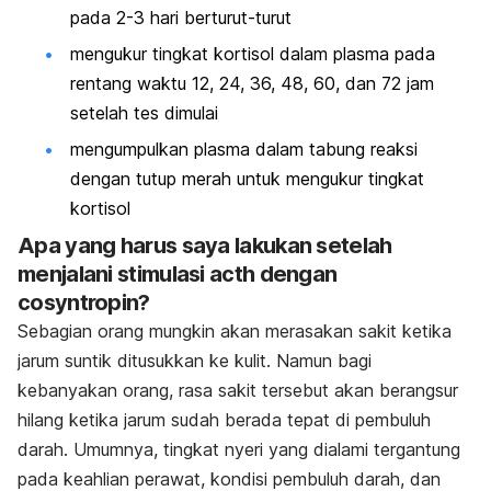
pada 2-3 hari berturut-turut
mengukur tingkat kortisol dalam plasma pada
rentang waktu 12, 24, 36, 48, 60, dan 72 jam
setelah tes dimulai
mengumpulkan plasma dalam tabung reaksi
dengan tutup merah untuk mengukur tingkat
kortisol
Apa yang harus saya lakukan setelah
menjalani stimulasi acth dengan
cosyntropin?
Sebagian orang mungkin akan merasakan sakit ketika
jarum suntik ditusukkan ke kulit. Namun bagi
kebanyakan orang, rasa sakit tersebut akan berangsur
hilang ketika jarum sudah berada tepat di pembuluh
darah. Umumnya, tingkat nyeri yang dialami tergantung
pada keahlian perawat, kondisi pembuluh darah, dan