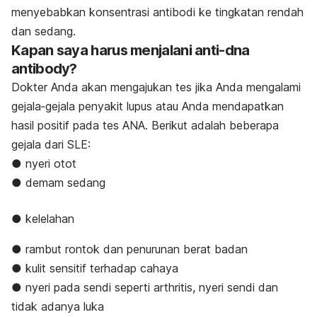
menyebabkan konsentrasi antibodi ke tingkatan rendah
dan sedang.
Kapan saya harus menjalani anti-dna
antibody?
Dokter Anda akan mengajukan tes jika Anda mengalami
gejala‐gejala penyakit lupus atau Anda mendapatkan
hasil positif pada tes ANA. Berikut adalah beberapa
gejala dari SLE:
● nyeri otot
● demam sedang
● kelelahan
● rambut rontok dan penurunan berat badan
● kulit sensitif terhadap cahaya
● nyeri pada sendi seperti arthritis, nyeri sendi dan
tidak adanya luka