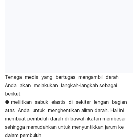
Tenaga medis yang bertugas mengambil darah
Anda akan melakukan langkah‐langkah sebagai
berikut:
● melilitkan sabuk elastis di sekitar lengan bagian
atas Anda untuk menghentikan aliran darah. Hal ini
membuat pembuluh darah di bawah ikatan membesar
sehingga memudahkan untuk menyuntikkan jarum ke
dalam pembuluh