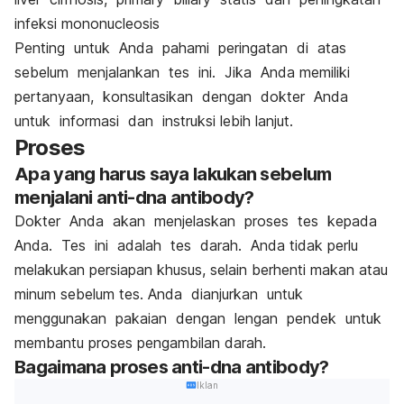
infeksi mononucleosis
Penting untuk Anda pahami peringatan di atas
sebelum menjalankan tes ini. Jika Anda memiliki
pertanyaan, konsultasikan dengan dokter Anda
untuk informasi dan instruksi lebih lanjut.
Proses
Apa yang harus saya lakukan sebelum
menjalani anti-dna antibody?
Dokter Anda akan menjelaskan proses tes kepada
Anda. Tes ini adalah tes darah. Anda tidak perlu
melakukan persiapan khusus, selain berhenti makan atau
minum sebelum tes. Anda dianjurkan untuk
menggunakan pakaian dengan lengan pendek untuk
membantu proses pengambilan darah.
Bagaimana proses anti-dna antibody?
Iklan