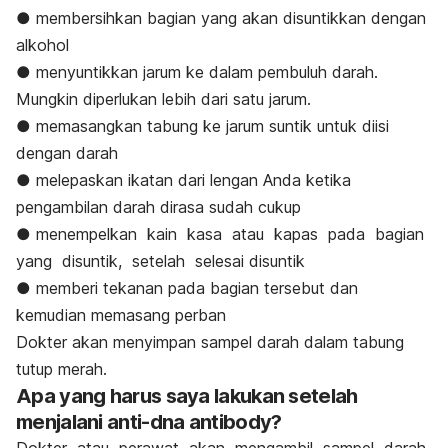
● membersihkan bagian yang akan disuntikkan dengan
alkohol
● menyuntikkan jarum ke dalam pembuluh darah.
Mungkin diperlukan lebih dari satu jarum.
● memasangkan tabung ke jarum suntik untuk diisi
dengan darah
● melepaskan ikatan dari lengan Anda ketika
pengambilan darah dirasa sudah cukup
● menempelkan kain kasa atau kapas pada bagian
yang disuntik, setelah selesai disuntik
● memberi tekanan pada bagian tersebut dan
kemudian memasang perban
Dokter akan menyimpan sampel darah dalam tabung
tutup merah.
Apa yang harus saya lakukan setelah
menjalani anti-dna antibody?