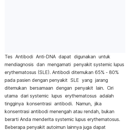
Tes Antibodi Anti‐DNA dapat digunakan untuk
mendiagnosis dan mengamati penyakit systemic lupus
erythematosus (SLE). Antibodi ditemukan 65% ‐ 80%
pada pasien dengan penyakit SLE yang jarang
ditemukan bersamaan dengan penyakit lain. Ciri
utama dari systemic lupus erythematosus adalah
tingginya konsentrasi antibodi. Namun, jika
konsentrasi antibodi menengah atau rendah, bukan
berarti Anda menderita systemic lupus erythematosus.
Beberapa penyakit autoimun lainnya juga dapat