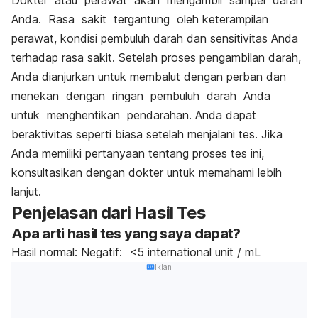
Dokter atau perawat akan mengambil sampel darah
Anda. Rasa sakit tergantung oleh keterampilan
perawat, kondisi pembuluh darah dan sensitivitas Anda
terhadap rasa sakit. Setelah proses pengambilan darah,
Anda dianjurkan untuk membalut dengan perban dan
menekan dengan ringan pembuluh darah Anda
untuk menghentikan pendarahan. Anda dapat
beraktivitas seperti biasa setelah menjalani tes. Jika
Anda memiliki pertanyaan tentang proses tes ini,
konsultasikan dengan dokter untuk memahami lebih
lanjut.
Penjelasan dari Hasil Tes
Apa arti hasil tes yang saya dapat?
Hasil normal: Negatif: <5 international unit / mL
Iklan