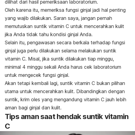
dilihat dari hasil pemeriksaan laboratorium.
Oleh karena itu, memeriksa fungsi ginjal jadi hal penting
yang wajib dilakukan. Saran saya, jangan pernah
memutuskan suntik vitamin C untuk mencerahkan kulit
jika Anda tidak tahu kondisi ginjal Anda.
Selain itu, pengawasan secara berkala terhadap fungsi
ginjal juga perlu dilakukan selama melakukan suntik
vitamin C. Misal, jika suntik dilakukan tiap minggu,
minimal 4 minggu sekali Anda harus cek laboratorium
untuk mengecek fungsi ginjal.
Akan tetapi kembali lagi, suntik vitamin C bukan pilihan
utama untuk mencerahkan kulit. Dibandingkan dengan
suntik, krim oles yang mengandung vitamin C jauh lebih
aman bagi ginjal dan kulit.
Tips aman saat hendak suntik vitamin
C