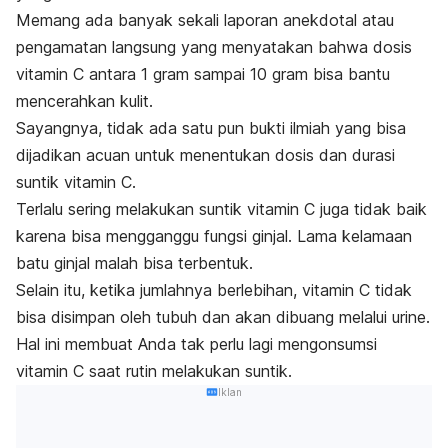
Memang ada banyak sekali laporan anekdotal atau
pengamatan langsung yang menyatakan bahwa dosis
vitamin C antara 1 gram sampai 10 gram bisa bantu
mencerahkan kulit.
Sayangnya, tidak ada satu pun bukti ilmiah yang bisa
dijadikan acuan untuk menentukan dosis dan durasi
suntik vitamin C.
Terlalu sering melakukan suntik vitamin C juga tidak baik
karena bisa mengganggu fungsi ginjal. Lama kelamaan
batu ginjal malah bisa terbentuk.
Selain itu, ketika jumlahnya berlebihan, vitamin C tidak
bisa disimpan oleh tubuh dan akan dibuang melalui urine.
Hal ini membuat Anda tak perlu lagi mengonsumsi
vitamin C saat rutin melakukan suntik.
Iklan