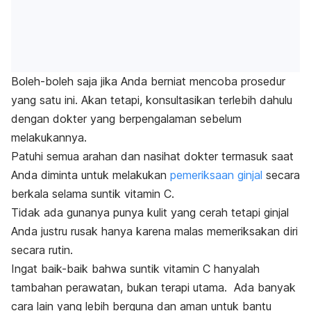
Boleh-boleh saja jika Anda berniat mencoba prosedur
yang satu ini. Akan tetapi, konsultasikan terlebih dahulu
dengan dokter yang berpengalaman sebelum
melakukannya.
Patuhi semua arahan dan nasihat dokter termasuk saat
Anda diminta untuk melakukan
pemeriksaan ginjal
secara
berkala selama suntik vitamin C.
Tidak ada gunanya punya kulit yang cerah tetapi ginjal
Anda justru rusak hanya karena malas memeriksakan diri
secara rutin.
Ingat baik-baik bahwa suntik vitamin C hanyalah
tambahan perawatan, bukan terapi utama. Ada banyak
cara lain yang lebih berguna dan aman untuk bantu