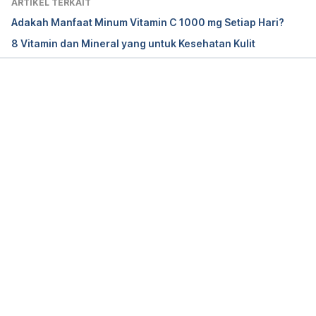
ARTIKEL TERKAIT
Adakah Manfaat Minum Vitamin C 1000 mg Setiap Hari?
8 Vitamin dan Mineral yang untuk Kesehatan Kulit
Memuat...