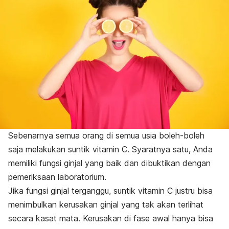
Sebenarnya semua orang di semua usia boleh-boleh
saja melakukan suntik vitamin C. Syaratnya satu, Anda
memiliki fungsi ginjal yang baik dan dibuktikan dengan
pemeriksaan laboratorium.
Jika fungsi ginjal terganggu, suntik vitamin C justru bisa
menimbulkan kerusakan ginjal yang tak akan terlihat
secara kasat mata. Kerusakan di fase awal hanya bisa