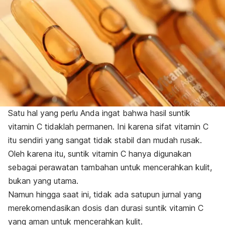
Satu hal yang perlu Anda ingat bahwa hasil suntik
vitamin C tidaklah permanen. Ini karena sifat vitamin C
itu sendiri yang sangat tidak stabil dan mudah rusak.
Oleh karena itu, suntik vitamin C hanya digunakan
sebagai perawatan tambahan untuk mencerahkan kulit,
bukan yang utama.
Namun hingga saat ini, tidak ada satupun jurnal yang
merekomendasikan dosis dan durasi suntik vitamin C
yang aman untuk mencerahkan kulit.