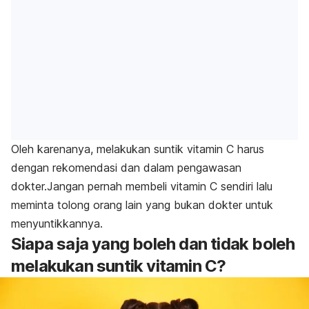
Oleh karenanya, melakukan suntik vitamin C harus
dengan rekomendasi dan dalam pengawasan
dokter.Jangan pernah membeli vitamin C sendiri lalu
meminta tolong orang lain yang bukan dokter untuk
menyuntikkannya.
Siapa saja yang boleh dan tidak boleh
melakukan suntik vitamin C?