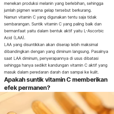
menekan produksi melanin yang berlebihan, sehingga
jumlah pigmen warna gelap tersebut berkurang.
Namun vitamin C yang digunakan tentu saja tidak
sembarangan. Suntik vitamin C yang paling baik dan
bermanfaat yaitu dalam bentuk aktif yaitu L-Ascorbic
Acid (LAA).
LAA yang disuntikkan akan diserap lebih maksimal
dibandingkan dengan yang diminum langsung. Pasalnya
saat LAA diminum, penyerapannya di usus dibatasi
sehingga hanya sedikit kandungan vitamin C aktif yang
masuk dalam peredaran darah dan sampai ke kulit.
Apakah suntik vitamin C memberikan
efek permanen?