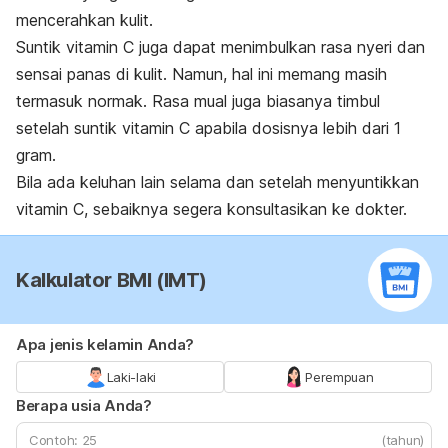
mencerahkan kulit.
Suntik vitamin C juga dapat menimbulkan rasa nyeri dan
sensai panas di kulit. Namun, hal ini memang masih
termasuk normak. Rasa mual juga biasanya timbul
setelah suntik vitamin C apabila dosisnya lebih dari 1
gram.
Bila ada keluhan lain selama dan setelah menyuntikkan
vitamin C, sebaiknya segera konsultasikan ke dokter.
Kalkulator BMI (IMT)
Apa jenis kelamin Anda?
Laki-laki
Perempuan
Berapa usia Anda?
(tahun)