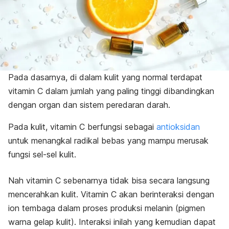
Pada dasarnya, di dalam kulit yang normal terdapat
vitamin C dalam jumlah yang paling tinggi dibandingkan
dengan organ dan sistem peredaran darah.
Pada kulit, vitamin C berfungsi sebagai
antioksidan
untuk menangkal radikal bebas yang mampu merusak
fungsi sel-sel kulit.
Nah vitamin C sebenarnya tidak bisa secara langsung
mencerahkan kulit. Vitamin C akan berinteraksi dengan
ion tembaga dalam proses produksi melanin (pigmen
warna gelap kulit). Interaksi inilah yang kemudian dapat