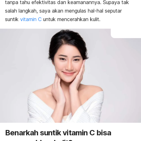
tanpa tahu efektivitas dan keamanannya. Supaya tak
salah langkah, saya akan mengulas hal-hal seputar
suntik
vitamin C
untuk mencerahkan kulit.
Benarkah suntik vitamin C bisa