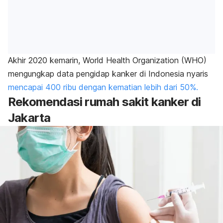
Akhir 2020 kemarin, World Health Organization (WHO)
mengungkap data pengidap kanker di Indonesia nyaris
mencapai 400 ribu dengan kematian lebih dari 50%.
Rekomendasi rumah sakit kanker di
Jakarta