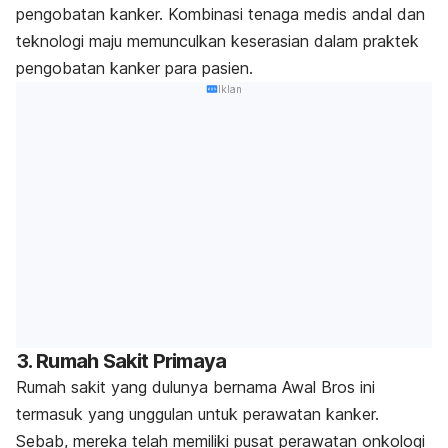
pengobatan kanker. Kombinasi tenaga medis andal dan
teknologi maju memunculkan keserasian dalam praktek
pengobatan kanker para pasien.
Iklan
3. Rumah Sakit Primaya
Rumah sakit yang dulunya bernama Awal Bros ini
termasuk yang unggulan untuk perawatan kanker.
Sebab, mereka telah memiliki pusat perawatan onkologi