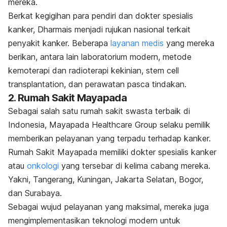
mereka.
Berkat kegigihan para pendiri dan dokter spesialis
kanker, Dharmais menjadi rujukan nasional terkait
penyakit kanker. Beberapa
layanan medis
yang mereka
berikan, antara lain laboratorium modern, metode
kemoterapi dan radioterapi kekinian,
stem cell
transplantation
, dan perawatan pasca tindakan.
2. Rumah Sakit Mayapada
Sebagai salah satu rumah sakit swasta terbaik di
Indonesia, Mayapada Healthcare Group selaku pemilik
memberikan pelayanan yang terpadu terhadap kanker.
Rumah Sakit Mayapada memiliki dokter spesialis kanker
atau
onkologi
yang tersebar di kelima cabang mereka.
Yakni, Tangerang, Kuningan, Jakarta Selatan, Bogor,
dan Surabaya.
Sebagai wujud pelayanan yang maksimal, mereka juga
mengimplementasikan teknologi modern untuk