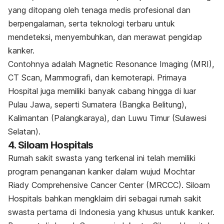
yang ditopang oleh tenaga medis profesional dan
berpengalaman, serta teknologi terbaru untuk
mendeteksi, menyembuhkan, dan merawat pengidap
kanker.
Contohnya adalah Magnetic Resonance Imaging (MRI),
CT Scan, Mammografi, dan
kemoterapi
. Primaya
Hospital juga memiliki banyak cabang hingga di luar
Pulau Jawa, seperti Sumatera (Bangka Belitung),
Kalimantan (Palangkaraya), dan Luwu Timur (Sulawesi
Selatan).
4. Siloam Hospitals
Rumah sakit swasta yang terkenal ini telah memiliki
program penanganan kanker dalam wujud Mochtar
Riady Comprehensive Cancer Center (MRCCC). Siloam
Hospitals bahkan mengklaim diri sebagai rumah sakit
swasta pertama di Indonesia yang khusus untuk kanker.