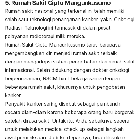
5. Rumah Sakit Cipto Mangunkusumo
Rumah sakit nasional yang terkenal ini telah memiliki
salah satu teknologi penanganan kanker, yakni Onkologi
Radiasi. Teknologi ini termasuk di dalam pusat
pelayanan radioterapi milik mereka.
Rumah Sakit Cipto Mangunkusumo terus berupaya
mengembangkan diri menjadi rumah sakit terbaik
dengan mengadopsi sistem pengobatan dari rumah sakit
internasional. Selain didukung dengan dokter onkologi
berpengalaman, RSCM turut bekerja sama dengan
beberapa rumah sakit, khususnya untuk pengobatan
kanker.
Penyakit kanker sering disebut sebagai pembunuh
secara diam-diam karena beberapa orang baru bergerak
setelah dirasa sakit. Untuk itu, Anda sebaiknya segera
untuk melakukan
medical check up
sebagai langkah
awal pemeriksaan. Jadi ke depannya, bisa dilakukan