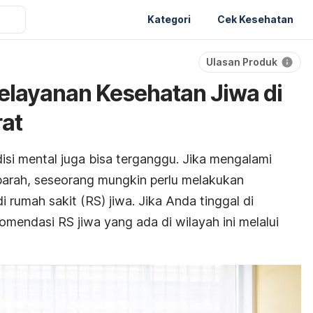
Kategori
Cek Kesehatan
Ulasan Produk
Pelayanan Kesehatan Jiwa di
rat
disi mental juga bisa terganggu. Jika mengalami
arah, seseorang mungkin perlu melakukan
rumah sakit (RS) jiwa. Jika Anda tinggal di
omendasi RS jiwa yang ada di wilayah ini melalui