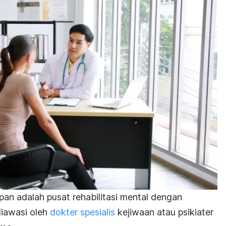
pan adalah pusat rehabilitasi mental dengan
iawasi oleh
dokter spesialis
kejiwaan atau psikiater