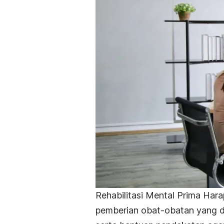
Rehabilitasi Mental Prima Hara
pemberian obat-obatan yang d