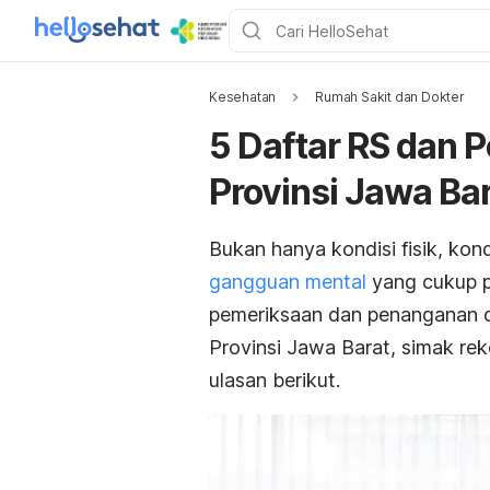
Kesehatan
Rumah Sakit dan Dokter
5 Daftar RS dan 
Provinsi Jawa Ba
Bukan hanya kondisi fisik, kon
gangguan mental
yang cukup p
pemeriksaan dan penanganan di 
Provinsi Jawa Barat, simak rek
ulasan berikut.