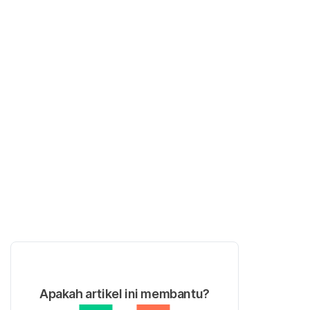
Apakah artikel ini membantu?