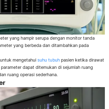
ameter yang hampir serupa dengan
monitor tanda
rameter yang berbeda dan ditambahkan pada
 untuk mengetahui
suhu tubuh
pasien ketika dirawat
 parameter dapat ditemukan di sejumlah ruang
dan ruang operasi sederhana.
er