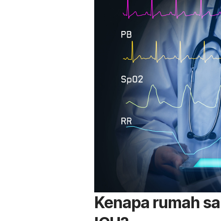
Kenapa rumah sa