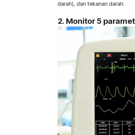
darah), dan tekanan darah.
2. Monitor 5 paramet