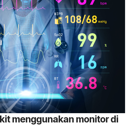
kit menggunakan monitor di