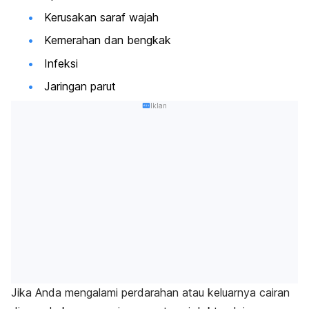
Kerusakan saraf wajah
Kemerahan dan bengkak
Infeksi
Jaringan parut
Iklan
Jika Anda mengalami perdarahan atau keluarnya cairan