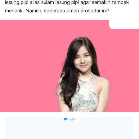
lesung pipi alias sulam lesung pipi agar semakin tampak
menarik. Namun, seberapa aman prosedur ini?
Iklan