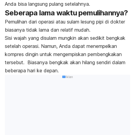
Anda bisa langsung pulang setelahnya.
Seberapa lama waktu pemulihannya?
Pemulihan dari operasi atau sulam lesung pipi di dokter
biasanya tidak lama dan relatif mudah.
Sisi wajah yang disulam mungkin akan sedikit bengkak
setelah operasi.
Namun, Anda dapat menempelkan
kompres dingin untuk mengempiskan pembengkakan
tersebut.
Biasanya bengkak akan hilang sendiri dalam
beberapa hari ke depan.
Iklan