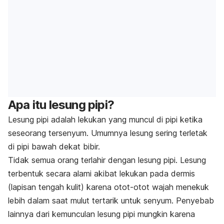
Apa itu lesung pipi?
Lesung pipi adalah lekukan yang muncul di pipi ketika
seseorang
tersenyum.
Umumnya lesung sering terletak
di pipi bawah dekat bibir.
Tidak semua orang terlahir dengan lesung pipi. Lesung
terbentuk
secara alami akibat lekukan pada dermis
(lapisan tengah kulit) karena otot-otot wajah menekuk
lebih dalam saat mulut tertarik untuk senyum. Penyebab
lainnya dari kemunculan
lesung pipi mungkin karena