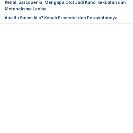
Kenali Sarcopenia, Mengapa Otot Jadi Kunci Kekuatan dan
Metabolisme Lansia
Apa Itu Sulam Alis? Kenali Prosedur dan Perawatannya
Memuat...