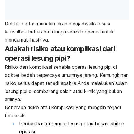
Dokter bedah mungkin akan menjadwalkan sesi
konsultasi beberapa minggu setelah operasi untuk
mengamati hasilnya.
Adakah risiko atau komplikasi dari
operasi lesung pipi?
Risiko dan komplikasi sehabis operasi lesung pipi di
dokter bedah terpercaya umumnya jarang. Kemungkinan
risiko serius dapat terjadi apabila Anda melakukan sulam
lesung pipi di sembarang salon atau klinik yang bukan
ahlinya.
Beberapa risiko atau komplikasi yang mungkin terjadi
termasuk:
Perdarahan di tempat lesung atau bekas jahitan
operasi