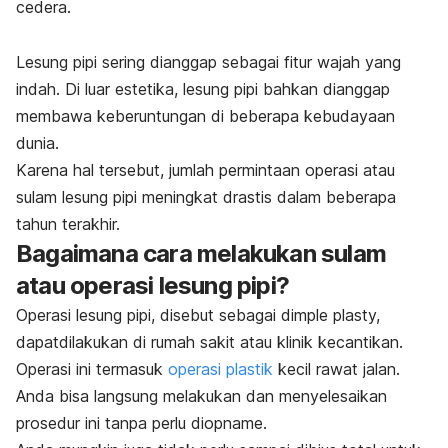
cedera.
Lesung pipi sering dianggap sebagai fitur wajah yang
indah. Di luar estetika, lesung pipi bahkan dianggap
membawa keberuntungan di beberapa kebudayaan
dunia.
Karena hal tersebut, jumlah permintaan operasi atau
sulam lesung pipi meningkat drastis dalam beberapa
tahun terakhir.
Bagaimana cara melakukan sulam
atau operasi lesung pipi?
Operasi lesung pipi, disebut sebagai
dimple plasty,
dapat
dilakukan di rumah sakit atau klinik kecantikan.
Operasi ini termasuk
operasi plastik
kecil rawat jalan.
Anda bisa langsung melakukan dan menyelesaikan
prosedur ini tanpa
perlu diopname.