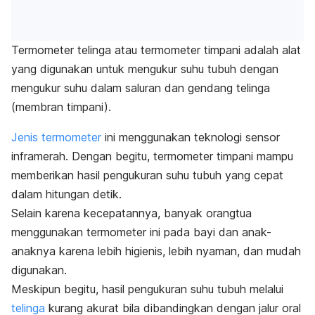
Termometer telinga atau termometer timpani adalah alat
yang digunakan untuk mengukur suhu tubuh dengan
mengukur suhu dalam saluran dan gendang telinga
(membran timpani).
Jenis termometer
ini menggunakan teknologi sensor
inframerah. Dengan begitu, termometer timpani mampu
memberikan hasil pengukuran suhu tubuh yang cepat
dalam hitungan detik.
Selain karena kecepatannya, banyak orangtua
menggunakan termometer ini pada bayi dan anak-
anaknya karena lebih higienis, lebih nyaman, dan mudah
digunakan.
Meskipun begitu, hasil pengukuran suhu tubuh melalui
telinga
kurang akurat bila dibandingkan dengan jalur oral