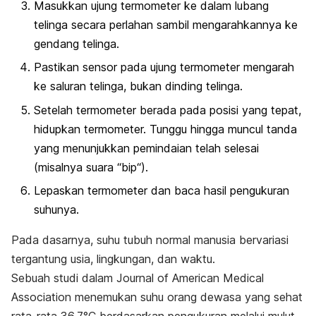
Masukkan ujung termometer ke dalam lubang
telinga secara perlahan sambil mengarahkannya ke
gendang telinga.
Pastikan sensor pada ujung termometer mengarah
ke saluran telinga, bukan dinding telinga.
Setelah termometer berada pada posisi yang tepat,
hidupkan termometer. Tunggu hingga muncul tanda
yang menunjukkan pemindaian telah selesai
(misalnya suara “
bip
“).
Lepaskan termometer dan baca hasil pengukuran
suhunya.
Pada dasarnya,
suhu tubuh normal
manusia bervariasi
tergantung usia, lingkungan, dan waktu.
Sebuah studi dalam
Journal of American Medical
Association
menemukan suhu orang dewasa yang sehat