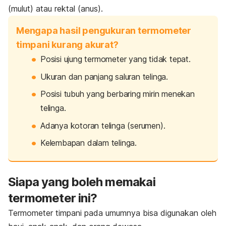
(mulut) atau rektal (anus).
Mengapa hasil pengukuran termometer
timpani kurang akurat?
Posisi ujung termometer yang tidak tepat.
Ukuran dan panjang saluran telinga.
Posisi tubuh yang berbaring mirin menekan
telinga.
Adanya
kotoran telinga (serumen)
.
Kelembapan dalam telinga.
Siapa yang boleh memakai
termometer ini?
Termometer timpani pada umumnya bisa digunakan oleh