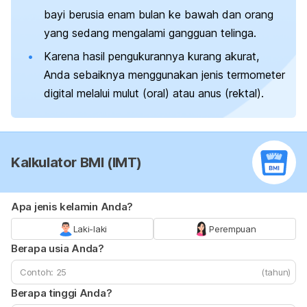
bayi berusia enam bulan ke bawah dan orang
yang sedang mengalami
gangguan telinga
.
Karena hasil pengukurannya kurang akurat,
Anda sebaiknya menggunakan jenis termometer
digital melalui mulut (oral) atau anus (rektal).
Kalkulator BMI (IMT)
Apa jenis kelamin Anda?
Laki-laki
Perempuan
Berapa usia Anda?
(tahun)
Berapa tinggi Anda?