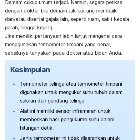
Demam cukup umum terjadi. Namun, segera periksa
dengan dokter bila demam tak kunjung membaik
dan/atau disertai gejala lain, seperti ruam, sakit kepala
parah, hingga kejang.
Jika memiliki pertanyaan lebih lanjut mengenai cara
menggunakan termometer timpani yang benar,
sebaiknya tanyakan pada dokter atau bidan Anda.
Kesimpulan
Termometer telinga atau termometer timpani
digunakan untuk mengukur suhu tubuh dalam
saluran dan gendang telinga.
Alat ini memiliki sensor inframerah untuk
memberikan hasil pengukuran suhu dalam
hitungan detik.
Jenis termometer ini tidak disarankan untuk