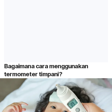
Bagaimana cara menggunakan
termometer timpani?