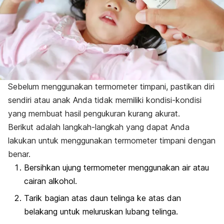
Sebelum menggunakan termometer timpani, pastikan diri
sendiri atau anak Anda tidak memiliki kondisi-kondisi
yang membuat hasil pengukuran kurang akurat.
Berikut adalah langkah-langkah yang dapat Anda
lakukan untuk menggunakan termometer timpani dengan
benar.
Bersihkan ujung termometer menggunakan air atau
cairan alkohol.
Tarik bagian atas daun telinga ke atas dan
belakang untuk meluruskan lubang telinga.