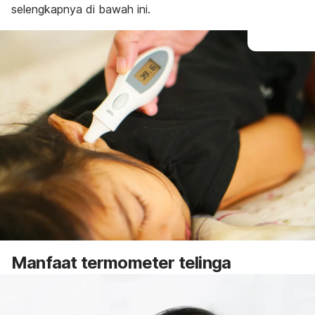
selengkapnya di bawah ini.
Manfaat termometer telinga