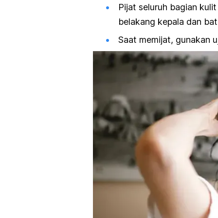
Pijat seluruh bagian kul
belakang kepala dan bat
Saat memijat, gunakan u