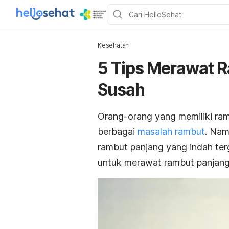
Kesehatan
5 Tips Merawat 
Susah
Orang-orang yang memiliki ram
berbagai
masalah rambut
. Nam
rambut panjang yang indah ter
untuk merawat rambut panjang 