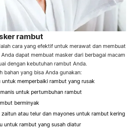
sker rambut
alah cara yang efektif untuk merawat dan membuat
. Anda dapat membuat masker dari berbagai macam
suai dengan kebutuhan rambut Anda.
oh bahan yang bisa Anda gunakan:
 untuk memperbaiki rambut yang rusak
 manis untuk pertumbuhan rambut
rambut berminyak
zaitun atau telur dan mayones untuk rambut kering
u untuk rambut yang susah diatur