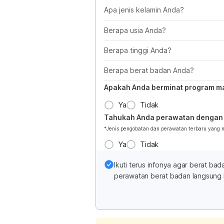
Apa jenis kelamin Anda?
Berapa usia Anda?
Berapa tinggi Anda?
Berapa berat badan Anda?
Apakah Anda berminat program m
Ya
Tidak
Tahukah Anda perawatan dengan 
*Jenis pengobatan dan perawatan terbaru yang
Ya
Tidak
Ikuti terus infonya agar berat b
perawatan berat badan langsung 