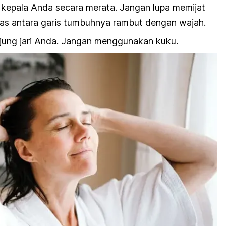
it kepala Anda secara merata. Jangan lupa memijat
as antara garis tumbuhnya rambut dengan wajah.
jung jari Anda. Jangan menggunakan kuku.