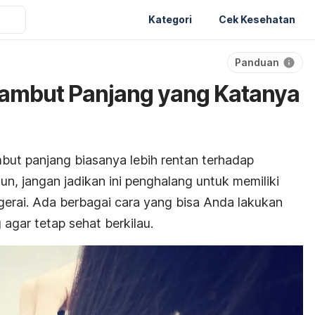
Kategori
Cek Kesehatan
Panduan
Rambut Panjang yang Katanya
but panjang biasanya lebih rentan terhadap
un, jangan jadikan ini penghalang untuk memiliki
gerai. Ada berbagai cara yang bisa Anda lakukan
agar tetap sehat berkilau.