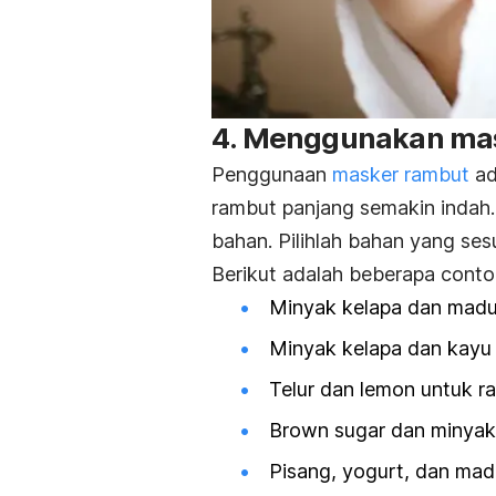
4. Menggunakan ma
Penggunaan
masker rambut
ad
rambut panjang semakin indah
bahan. Pilihlah bahan yang se
Berikut adalah beberapa cont
Minyak kelapa dan madu
Minyak kelapa dan kayu
Telur dan lemon untuk 
Brown sugar
dan minyak 
Pisang, yogurt, dan mad