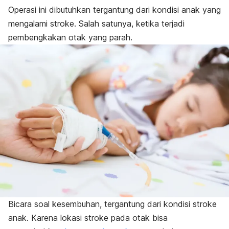
Operasi ini dibutuhkan tergantung dari kondisi anak yang
mengalami stroke. Salah satunya, ketika terjadi
pembengkakan otak yang parah.
Bicara soal kesembuhan, tergantung dari kondisi stroke
anak. Karena lokasi stroke pada otak bisa