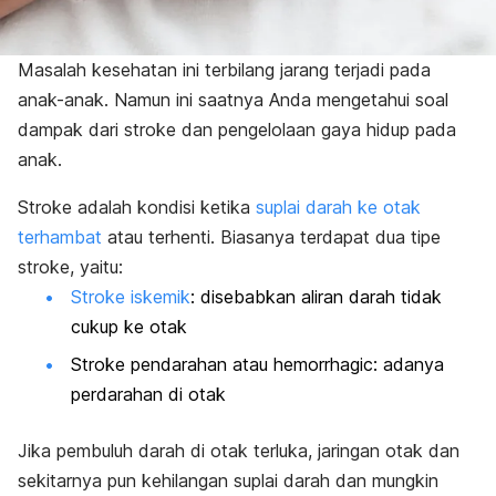
Masalah kesehatan ini terbilang jarang terjadi pada
anak-anak. Namun ini saatnya Anda mengetahui soal
dampak dari stroke dan pengelolaan gaya hidup pada
anak.
Stroke adalah kondisi ketika
suplai darah ke otak
terhambat
atau terhenti. Biasanya terdapat dua tipe
stroke, yaitu:
Stroke iskemik
: disebabkan aliran darah tidak
cukup ke otak
Stroke pendarahan atau hemorrhagic: adanya
perdarahan di otak
Jika pembuluh darah di otak terluka, jaringan otak dan
sekitarnya pun kehilangan suplai darah dan mungkin