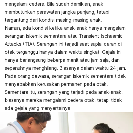
mengalami cedera. Bila sudah demikian, anak
membutuhkan perawatan jangka panjang, tetapi
tergantung dari kondisi masing-masing anak.
Namun, ada kondisi ketika anak-anak hanya mengalami
serangan iskemik sementara atau Transient Ischaemic
Attacks (TIA). Serangan ini terjadi saat suplai darah di
otak terganggu hanya dalam waktu singkat. Gejala ini
hanya berlangsung beberpa menit atau jam saja, dan
sepenuhnya menghilang. Biasanya dalam waktu 24 jam.
Pada orang dewasa, serangan iskemik sementara tidak
menyebabkan kerusakan permanen pada otak.
Sementara itu, serangan yang terjadi pada anak-anak,
biasanya mereka mengalami cedera otak, tetapi tidak
ada gejala yang menyertainya.