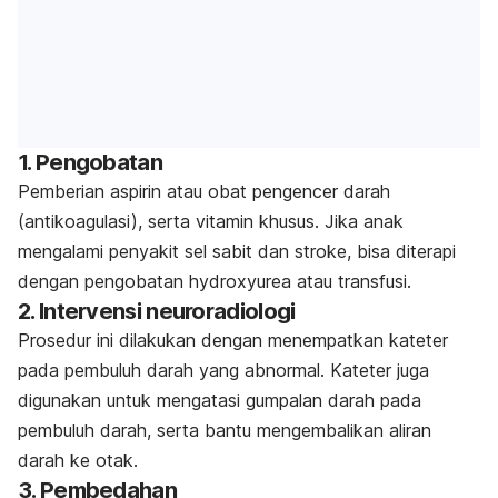
1. Pengobatan
Pemberian aspirin atau obat pengencer darah
(antikoagulasi), serta vitamin khusus. Jika anak
mengalami
penyakit
sel sabit dan stroke, bisa
diterapi
dengan pengobatan hydroxyurea atau transfusi.
2. Intervensi neuroradiologi
Prosedur ini dilakukan dengan menempatkan kateter
pada pembuluh darah yang abnormal. Kateter juga
digunakan untuk mengatasi gumpalan darah pada
pembuluh darah, serta bantu mengembalikan aliran
darah ke otak.
3. Pembedahan