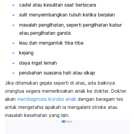
cadel atau kesulitan saat berbicara
sulit menyeimbangkan tubuh ketika berjalan
masalah penglihatan, seperti penglihatan kabur
atau penglihatan ganda
lesu dan mengantuk tiba-tiba
kejang
daya ingat lemah
perubahan suasana hati atau sikap
Jika ditemukan gejala seperti di atas, ada baiknya
orangtua segera memeriksakan anak ke dokter. Dokter
akan
mendiagnosis kondisi anak
dengan beragam tes
untuk mengetahui apakah ia mengalami stroke atau
masalah kesehatan yang lain.
Iklan