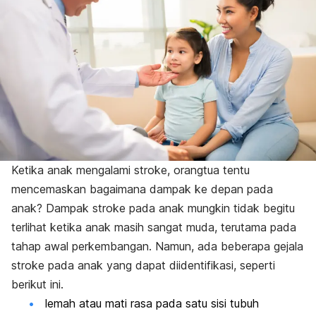
Ketika anak mengalami stroke, orangtua tentu
mencemaskan bagaimana dampak ke depan pada
anak? Dampak stroke pada anak mungkin tidak begitu
terlihat ketika anak masih sangat muda, terutama pada
tahap awal perkembangan.
Namun, ada beberapa gejala
stroke pada anak yang dapat diidentifikasi, seperti
berikut ini.
lemah atau mati rasa pada satu sisi tubuh