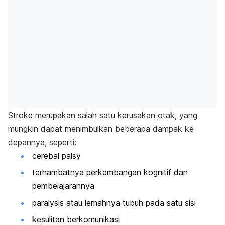
Stroke merupakan salah satu kerusakan otak, yang
mungkin dapat menimbulkan beberapa dampak ke
depannya, seperti:
cerebal palsy
terhambatnya perkembangan kognitif dan
pembelajarannya
paralysis atau lemahnya tubuh pada satu sisi
kesulitan berkomunikasi