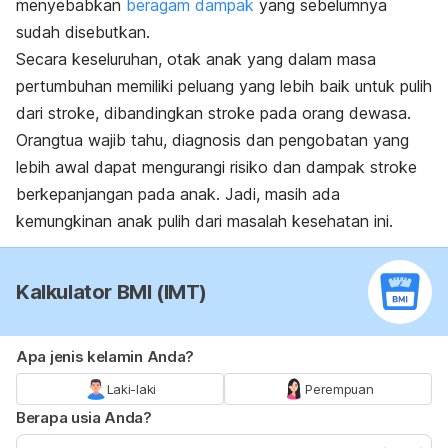
menyebabkan
beragam dampak
yang sebelumnya
sudah disebutkan.
Secara keseluruhan, otak anak yang dalam masa
pertumbuhan memiliki peluang yang lebih baik untuk pulih
dari stroke, dibandingkan stroke pada orang dewasa.
Orangtua wajib tahu, diagnosis dan pengobatan yang
lebih awal dapat mengurangi risiko dan dampak stroke
berkepanjangan pada anak. Jadi, masih ada
kemungkinan anak pulih dari masalah kesehatan ini.
Kalkulator BMI (IMT)
Apa jenis kelamin Anda?
Laki-laki
Perempuan
Berapa usia Anda?