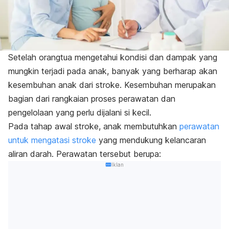
Setelah orangtua mengetahui kondisi dan dampak yang
mungkin terjadi pada anak, banyak yang berharap akan
kesembuhan anak dari stroke. Kesembuhan merupakan
bagian dari rangkaian proses perawatan dan
pengelolaan yang perlu dijalani si kecil.
Pada tahap awal stroke, anak membutuhkan
perawatan
untuk mengatasi stroke
yang mendukung kelancaran
aliran darah. Perawatan tersebut berupa:
Iklan