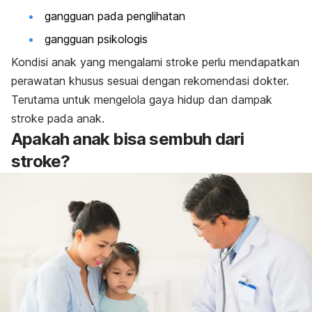
gangguan pada penglihatan
gangguan psikologis
Kondisi anak yang mengalami stroke perlu mendapatkan
perawatan khusus sesuai dengan rekomendasi dokter.
Terutama untuk mengelola gaya hidup dan dampak
stroke pada anak.
Apakah anak bisa sembuh dari
stroke?