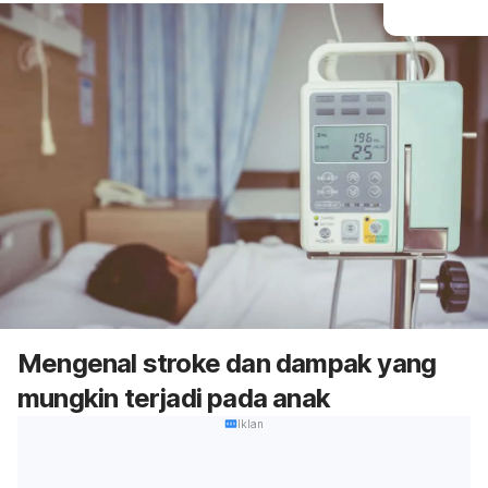
Mengenal stroke dan dampak yang
mungkin terjadi pada anak
Iklan