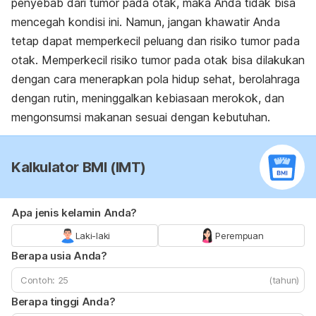
penyebab dari tumor pada otak, maka Anda tidak bisa
mencegah kondisi ini. Namun, jangan khawatir Anda
tetap dapat memperkecil peluang dan risiko tumor pada
otak. Memperkecil risiko tumor pada otak bisa dilakukan
dengan cara menerapkan pola hidup sehat, berolahraga
dengan rutin, meninggalkan kebiasaan merokok, dan
mengonsumsi makanan sesuai dengan kebutuhan.
Kalkulator BMI (IMT)
Apa jenis kelamin Anda?
Laki-laki
Perempuan
Berapa usia Anda?
(tahun)
Berapa tinggi Anda?