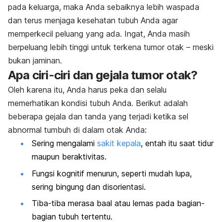
pada keluarga, maka Anda sebaiknya lebih waspada
dan terus menjaga kesehatan tubuh Anda agar
memperkecil peluang yang ada. Ingat, Anda masih
berpeluang lebih tinggi untuk terkena tumor otak – meski
bukan jaminan.
Apa ciri-ciri dan gejala tumor otak?
Oleh karena itu, Anda harus peka dan selalu
memerhatikan kondisi tubuh Anda. Berikut adalah
beberapa gejala dan tanda yang terjadi ketika sel
abnormal tumbuh di dalam otak Anda:
Sering mengalami
sakit kepala
, entah itu saat tidur
maupun beraktivitas.
Fungsi kognitif menurun, seperti mudah lupa,
sering bingung dan disorientasi.
Tiba-tiba merasa baal atau lemas pada bagian-
bagian tubuh tertentu.