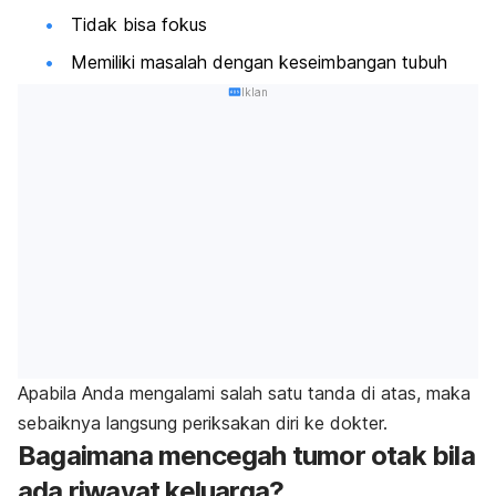
Tidak bisa fokus
Memiliki masalah dengan keseimbangan tubuh
Iklan
Apabila Anda mengalami salah satu tanda di atas, maka
sebaiknya langsung periksakan diri ke dokter.
Bagaimana mencegah tumor otak bila
ada riwayat keluarga?