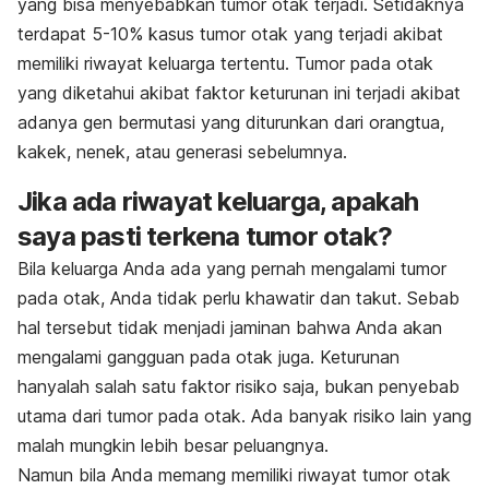
yang bisa menyebabkan tumor otak terjadi. Setidaknya
terdapat 5-10% kasus tumor otak yang terjadi akibat
memiliki riwayat keluarga tertentu. Tumor pada otak
yang diketahui akibat faktor keturunan ini terjadi akibat
adanya gen bermutasi yang diturunkan dari orangtua,
kakek, nenek, atau generasi sebelumnya.
Jika ada riwayat keluarga, apakah
saya pasti terkena tumor otak?
Bila keluarga Anda ada yang pernah mengalami tumor
pada otak, Anda tidak perlu khawatir dan takut. Sebab
hal tersebut tidak menjadi jaminan bahwa Anda akan
mengalami gangguan pada otak juga. Keturunan
hanyalah salah satu faktor risiko saja, bukan penyebab
utama dari tumor pada otak. Ada banyak risiko lain yang
malah mungkin lebih besar peluangnya.
Namun bila Anda memang memiliki riwayat tumor otak