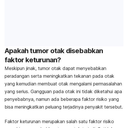
Apakah tumor otak disebabkan
faktor keturunan?
Meskipun jinak, tumor otak dapat menyebabkan
peradangan serta meningkatkan tekanan pada otak
yang kemudian membuat otak mengalami permasalahan
yang serius. Gangguan pada otak ini tidak diketahui apa
penyebabnya, namun ada beberapa faktor risiko yang
bisa meningkatkan peluang terjadinya penyakit tersebut.
Faktor keturunan merupakan salah satu faktor risiko