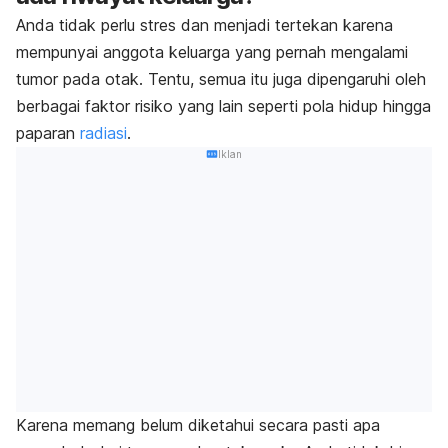
Anda tidak perlu stres dan menjadi tertekan karena
mempunyai anggota keluarga yang pernah mengalami
tumor pada otak. Tentu, semua itu juga dipengaruhi oleh
berbagai faktor risiko yang lain seperti pola hidup hingga
paparan
radiasi
.
Iklan
Karena memang belum diketahui secara pasti apa