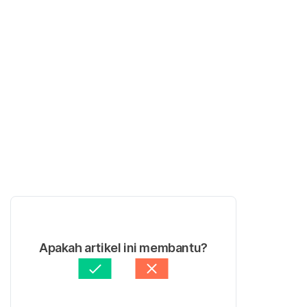
Apakah artikel ini membantu?