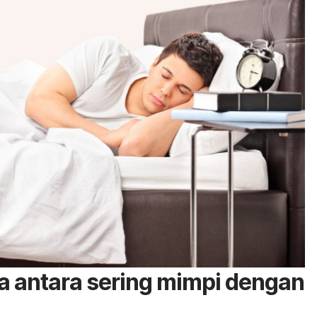
 antara sering mimpi dengan