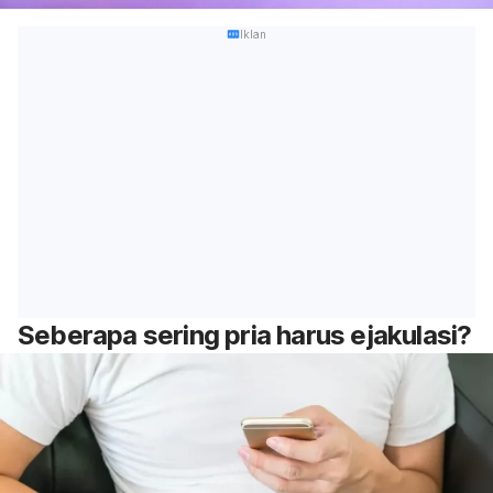
Iklan
Seberapa sering pria harus ejakulasi?