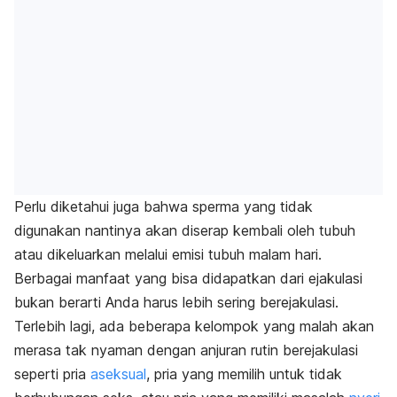
Perlu diketahui juga bahwa sperma yang tidak
digunakan nantinya akan diserap kembali oleh tubuh
atau dikeluarkan melalui emisi tubuh malam hari.
Berbagai manfaat yang bisa didapatkan dari ejakulasi
bukan berarti Anda harus lebih sering berejakulasi.
Terlebih lagi, ada beberapa kelompok yang malah akan
merasa tak nyaman dengan anjuran rutin berejakulasi
seperti pria
aseksual
, pria yang memilih untuk tidak