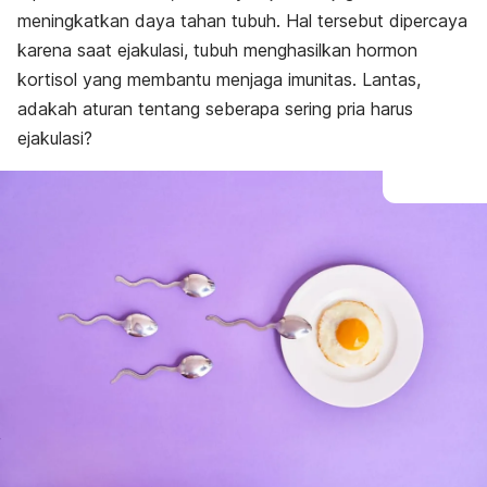
meningkatkan daya tahan tubuh. Hal tersebut dipercaya
karena saat ejakulasi, tubuh menghasilkan hormon
kortisol yang membantu menjaga imunitas. Lantas,
adakah aturan tentang seberapa sering pria harus
ejakulasi?