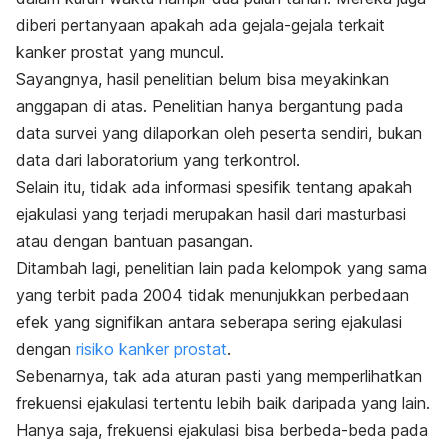
diberi pertanyaan apakah ada gejala-gejala terkait
kanker prostat yang muncul.
Sayangnya, hasil penelitian belum bisa meyakinkan
anggapan di atas. Penelitian hanya bergantung pada
data survei yang dilaporkan oleh peserta sendiri, bukan
data dari laboratorium yang terkontrol.
Selain itu, tidak ada informasi spesifik tentang apakah
ejakulasi yang terjadi merupakan hasil dari masturbasi
atau dengan bantuan pasangan.
Ditambah lagi, penelitian lain pada kelompok yang sama
yang terbit pada 2004 tidak menunjukkan perbedaan
efek yang signifikan antara seberapa sering ejakulasi
dengan
risiko kanker prostat
.
Sebenarnya, tak ada aturan pasti yang memperlihatkan
frekuensi ejakulasi tertentu lebih baik daripada yang lain.
Hanya saja, frekuensi ejakulasi bisa berbeda-beda pada