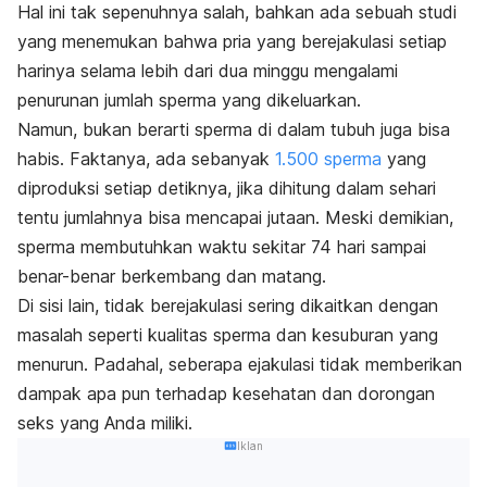
Hal ini tak sepenuhnya salah, bahkan ada sebuah studi
yang menemukan bahwa pria yang berejakulasi setiap
harinya selama lebih dari dua minggu mengalami
penurunan jumlah sperma yang dikeluarkan.
Namun, bukan berarti sperma di dalam tubuh juga bisa
habis. Faktanya, ada sebanyak
1.500 sperma
yang
diproduksi setiap detiknya, jika dihitung dalam sehari
tentu jumlahnya bisa mencapai jutaan. Meski demikian,
sperma membutuhkan waktu sekitar 74 hari sampai
benar-benar berkembang dan matang.
Di sisi lain, tidak berejakulasi sering dikaitkan dengan
masalah seperti kualitas sperma dan kesuburan yang
menurun. Padahal, seberapa ejakulasi tidak memberikan
dampak apa pun terhadap kesehatan dan dorongan
seks yang Anda miliki.
Iklan