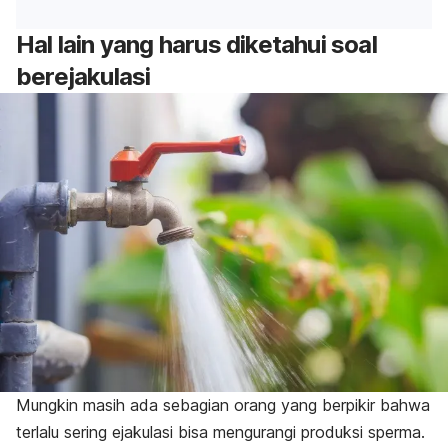
Hal lain yang harus diketahui soal
berejakulasi
Mungkin masih ada sebagian orang yang berpikir bahwa
terlalu sering ejakulasi bisa mengurangi produksi sperma.