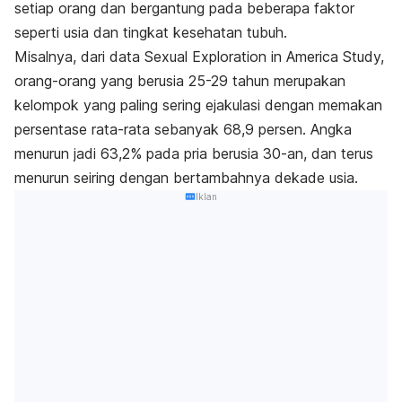
setiap orang dan bergantung pada beberapa faktor
seperti usia dan tingkat kesehatan tubuh.
Misalnya, dari data
Sexual Exploration in America Study,
orang-orang yang berusia 25-29 tahun merupakan
kelompok yang paling sering ejakulasi dengan memakan
persentase rata-rata sebanyak 68,9 persen. Angka
menurun jadi 63,2% pada pria berusia 30-an, dan terus
menurun seiring dengan bertambahnya dekade usia.
Iklan