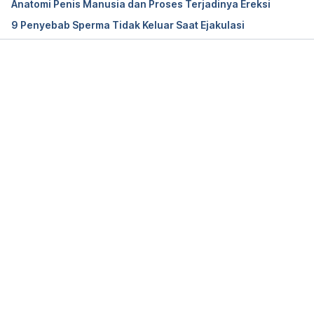
Anatomi Penis Manusia dan Proses Terjadinya Ereksi
9 Penyebab Sperma Tidak Keluar Saat Ejakulasi
Memuat...